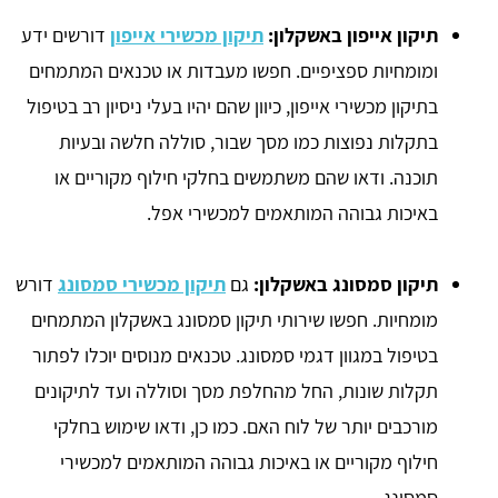
תיקון אייפון באשקלון:
תיקון מכשירי אייפון
דורשים ידע
ומומחיות ספציפיים. חפשו מעבדות או טכנאים המתמחים
בתיקון מכשירי אייפון, כיוון שהם יהיו בעלי ניסיון רב בטיפול
בתקלות נפוצות כמו מסך שבור, סוללה חלשה ובעיות
תוכנה. ודאו שהם משתמשים בחלקי חילוף מקוריים או
באיכות גבוהה המותאמים למכשירי אפל.
תיקון סמסונג באשקלון:
גם
תיקון מכשירי סמסונג
דורש
מומחיות. חפשו שירותי תיקון סמסונג באשקלון המתמחים
בטיפול במגוון דגמי סמסונג. טכנאים מנוסים יוכלו לפתור
תקלות שונות, החל מהחלפת מסך וסוללה ועד לתיקונים
מורכבים יותר של לוח האם. כמו כן, ודאו שימוש בחלקי
חילוף מקוריים או באיכות גבוהה המותאמים למכשירי
סמסונג.