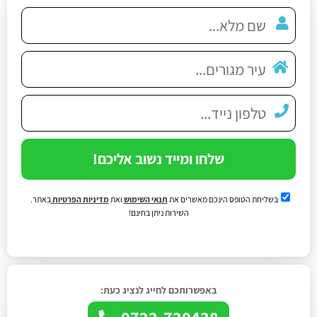
שלחו ומייד נשוב אליכם!
בשליחת הטופס הינכם מאשרים את
תנאי השימוש
ואת
מדיניות הפרטיות
באתר.
השירות ניתן בחינם!
באפשרותכם לחייג לנציג כעת:
0722-720438