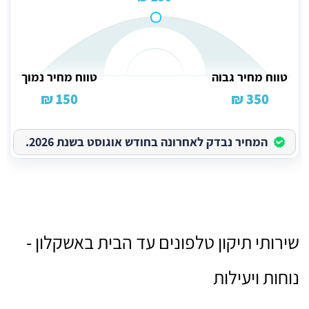
טווח מחיר גבוה
טווח מחיר נמוך
150 ₪
350 ₪
המחיר נבדק לאחרונה בחודש אוגוסט בשנת 2026.
שירותי תיקון טלפונים עד הבית באשקלון -
נוחות ויעילות