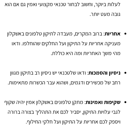
לעלות ביוקר, וחשוב לבחור טכנאי מקצועי ואמין גם אם הוא
גובה מעט יותר.
אחריות
: ברוב המקרים, מעבדה לתיקון טלפונים באשקלון
מעניקה אחריות על התיקון ועל החלקים שהוחלפו. ודאו
מהי משך האחריות ומה היא כוללת.
ניסיון והסמכות
: ודאו שלטכנאי יש ניסיון רב בתיקון מגוון
רחב של מכשירים ודגמים, ושהוא עבר הכשרות מתאימות.
שקיפות ואמינות
: מתקן טלפונים באשקלון אמין יהיה שקוף
לגבי עלויות התיקון, יסביר לכם את התהליך בצורה ברורה
ויספק לכם אחריות על התיקון ועל חלקי החילוף.