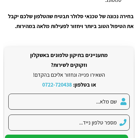
בחירה נכונה של טכנאי סלולר תבטיח שהטלפון שלכם יקבל
את הטיפול הטוב ביותר ויחזור לפעילות מלאה במהירות.
מתעניינים בתיקון טלפונים באשקלון
וזקוקים לשירות?
השאירו פנייה ונחזור אליכם בהקדם!
או בטלפון:
0722-720438