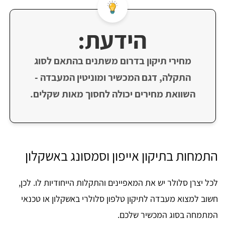
הידעת:
מחירי תיקון בדרום משתנים בהתאם לסוג
התקלה, דגם המכשיר ומוניטין המעבדה -
השוואת מחירים יכולה לחסוך מאות שקלים.
התמחות בתיקון אייפון וסמסונג באשקלון
לכל יצרן סלולר יש את המאפיינים והתקלות הייחודיות לו. לכן,
חשוב למצוא מעבדה לתיקון טלפון סלולרי באשקלון או טכנאי
המתמחה בסוג המכשיר שלכם.