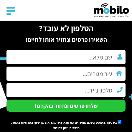
הטלפון לא עובד?
השאירו פרטים ונחזיר אותו לחיים!
שלחו פרטים ונחזור בהקדם!
בשליחת הטופס הינכם מאשרים את
תנאי השימוש
ואת
מדיניות הפרטיות
באתר.
השירות ניתן בחינם!