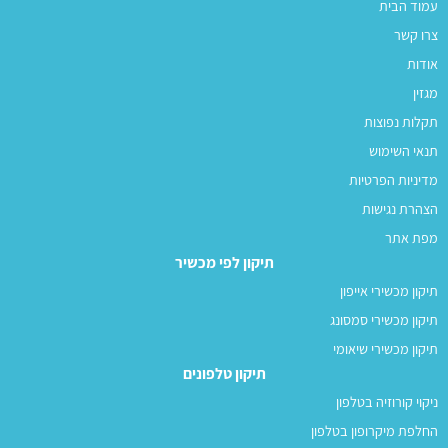
עמוד הבית
צרו קשר
אודות
מגזין
תקלות נפוצות
תנאי השימוש
מדיניות הפרטיות
הצהרת נגישות
מפת אתר
תיקון לפי מכשיר
תיקון מכשירי אייפון
תיקון מכשירי סמסונג
תיקון מכשירי שיאומי
תיקון טלפונים
ניקוי קורוזיה בטלפון
החלפת מיקרופון בטלפון