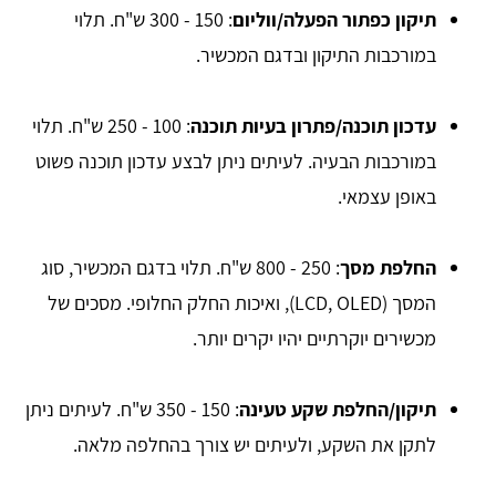
תיקון כפתור הפעלה/ווליום
: 150 - 300 ש"ח. תלוי
במורכבות התיקון ובדגם המכשיר.
עדכון תוכנה/פתרון בעיות תוכנה
: 100 - 250 ש"ח. תלוי
במורכבות הבעיה. לעיתים ניתן לבצע עדכון תוכנה פשוט
באופן עצמאי.
החלפת מסך
: 250 - 800 ש"ח. תלוי בדגם המכשיר, סוג
המסך (LCD, OLED), ואיכות החלק החלופי. מסכים של
מכשירים יוקרתיים יהיו יקרים יותר.
תיקון/החלפת שקע טעינה
: 150 - 350 ש"ח. לעיתים ניתן
לתקן את השקע, ולעיתים יש צורך בהחלפה מלאה.