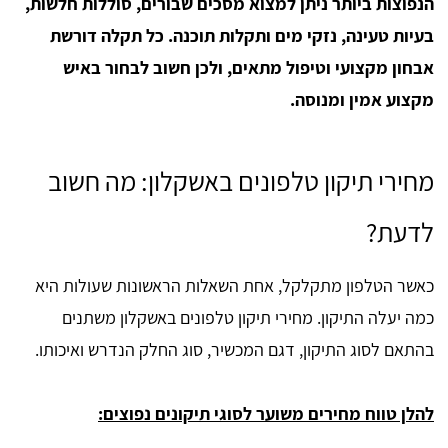
הנפוצות ביותר ניתן למצוא מסכים שבורים, סוללות חלשות,
בעיות טעינה, נזקי מים ותקלות תוכנה. כל תקלה דורשת
אבחון מקצועי וטיפול מתאים, ולכן חשוב לבחור באיש
מקצוע אמין ומנוסה.
מחירי תיקון טלפונים באשקלון: מה חשוב
לדעת?
כאשר הטלפון מתקלקל, אחת השאלות הראשונות שעולות היא
כמה יעלה התיקון. מחירי תיקון טלפונים באשקלון משתנים
בהתאם לסוג התיקון, דגם המכשיר, סוג החלק הנדרש ואיכותו.
להלן טווח מחירים משוער לסוגי תיקונים נפוצים: