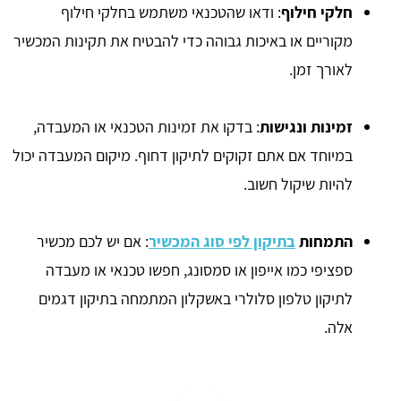
חלקי חילוף
: ודאו שהטכנאי משתמש בחלקי חילוף
מקוריים או באיכות גבוהה כדי להבטיח את תקינות המכשיר
לאורך זמן.
זמינות ונגישות
: בדקו את זמינות הטכנאי או המעבדה,
במיוחד אם אתם זקוקים לתיקון דחוף. מיקום המעבדה יכול
להיות שיקול חשוב.
התמחות
בתיקון לפי סוג המכשיר
: אם יש לכם מכשיר
ספציפי כמו אייפון או סמסונג, חפשו טכנאי או מעבדה
לתיקון טלפון סלולרי באשקלון המתמחה בתיקון דגמים
אלה.