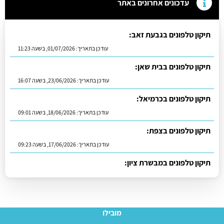
עדכונים אחרונים באתר
תיקון טלפונים בגבעת זאב:
עודכן בתאריך:
01/07/2026, בשעה 11:23
תיקון טלפונים בבית שאן:
עודכן בתאריך:
23/06/2026, בשעה 16:07
תיקון טלפונים בכרמיאל:
עודכן בתאריך:
18/06/2026, בשעה 09:01
תיקון טלפונים בצפת:
עודכן בתאריך:
17/06/2026, בשעה 09:23
תיקון טלפונים במבשרת ציון:
עודכן בתאריך:
16/06/2026, בשעה 13:05
מובילו