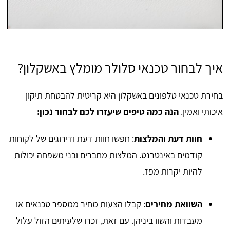
איך לבחור טכנאי סלולר מומלץ באשקלון?
בחירת טכנאי טלפונים באשקלון היא קריטית להבטחת תיקון
איכותי ואמין.
הנה כמה טיפים שיעזרו לכם לבחור נכון:
חוות דעת והמלצות
: חפשו חוות דעת ודירוגים של לקוחות
קודמים באינטרנט. המלצות מחברים ובני משפחה יכולות
להיות יקרות מפז.
השוואת מחירים
: קבלו הצעות מחיר ממספר טכנאים או
מעבדות והשוו ביניהן. עם זאת, זכרו שלעיתים הזול עלול