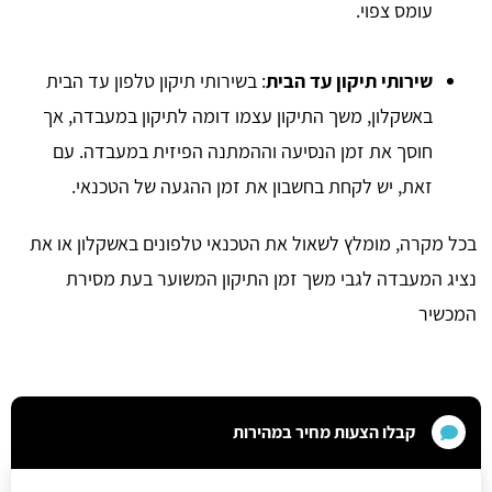
עומס צפוי.
שירותי תיקון עד הבית
: בשירותי תיקון טלפון עד הבית
באשקלון, משך התיקון עצמו דומה לתיקון במעבדה, אך
חוסך את זמן הנסיעה וההמתנה הפיזית במעבדה. עם
זאת, יש לקחת בחשבון את זמן ההגעה של הטכנאי.
בכל מקרה, מומלץ לשאול את הטכנאי טלפונים באשקלון או את
נציג המעבדה לגבי משך זמן התיקון המשוער בעת מסירת
המכשיר
קבלו הצעות מחיר במהירות