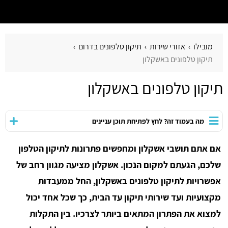
מובילו
אזורי שירות
תיקון טלפונים בדרום
תיקון טלפונים באשקלון
תיקון טלפונים באשקלון
מה בעמוד זה? לחץ לפתיחת תוכן עניינים
אם אתם תושבי אשקלון ומחפשים פתרונות לתיקון הטלפון
שלכם, הגעתם למקום הנכון. אשקלון מציעה מגוון רחב של
אפשרויות לתיקון טלפונים באשקלון, החל ממעבדות
מקצועיות ועד שירותי תיקון עד הבית, כך שכל אחד יכול
למצוא את הפתרון המתאים ביותר לצרכיו. בין התקלות