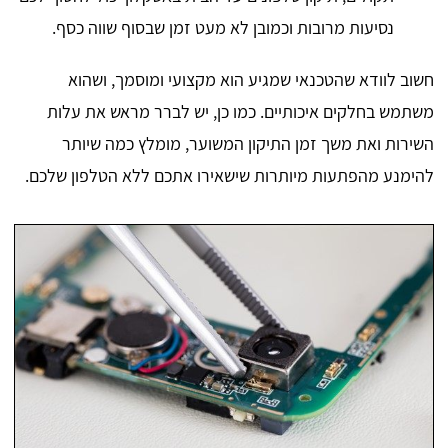
נסיעות מרובות וכמובן לא מעט זמן שבסוף שווה כסף.
חשוב לוודא שהטכנאי שמגיע הוא מקצועי ומוסמך, ושהוא
משתמש בחלקים איכותיים. כמו כן, יש לברר מראש את עלות
השירות ואת משך זמן התיקון המשוער, מומלץ כמה שיותר
להימנע מהפתעות מיותרות שישאירו אתכם ללא הטלפון שלכם.