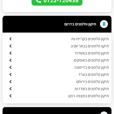
תיקון טלפונים בדרום
תיקון טלפונים בקריית גת
תיקןו טלפונים בבאר שבע
תיקון טלפונים באשדוד
תיקון טלפונים באופקים
תיקון טלפונים בדימונה
תיקון טלפונים בערד
תיקון טלפונים בירוחם
תיקון טלפונים בשדרות
תיקון טלפונים במצפה רמון