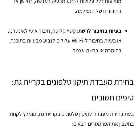
מופיעות כלל עלולות לנבוע מבעיה בעדשה, בחיישן או
בחיבורים של המצלמה.
בעיות בחיבור לרשת
: קשיי קליטה, חיבור איטי לאינטרנט
או בעיות בחיבור ל-Wi-Fi עלולים לנבוע מבעיות בתוכנה,
בחומרה או ברשת עצמה.
בחירת מעבדת תיקון טלפונים בקריית גת:
טיפים חשובים
בעת בחירת מעבדה לתיקון טלפונים בקריית גת, מומלץ לקחת
בחשבון את הפרמטרים הבאים: