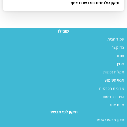
מובילו
עמוד הבית
צרו קשר
אודות
מגזין
תקלות נפוצות
תנאי השימוש
מדיניות הפרטיות
הצהרת נגישות
מפת אתר
תיקון לפי מכשיר
תיקון מכשירי אייפון