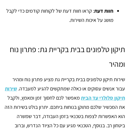
חוות דעת
: קראו חוות דעת של לקוחות קודמים כדי לקבל
מושג על איכות השירות.
תיקון טלפונים בבית בקריית גת: פתרון נוח
ומהיר
שירות תיקון טלפונים בבית בקריית גת מציע פתרון נוח ומהיר
עבור אנשים עסוקים או כאלה שמתקשים להגיע למעבדה.
שירות
תיקון סלולרי עד הבית
מאפשר לכם לחסוך זמן ומאמץ, ולקבל
את המכשיר שלכם מתוקן בנוחות ביתכם. יתרון בולט בשירות הזה
הוא האפשרות לצפות בטכנאי בזמן העבודה, דבר שמשרה
ביטחון רב. בנוסף, הטכנאי מגיע עם כל הציוד הנדרש, וברוב