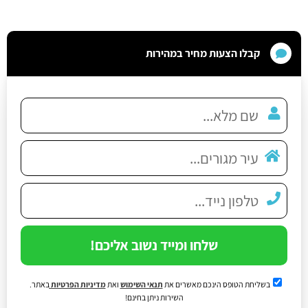
קבלו הצעות מחיר במהירות
שלחו ומייד נשוב אליכם!
בשליחת הטופס הינכם מאשרים את
תנאי השימוש
ואת
מדיניות הפרטיות
באתר.
השירות ניתן בחינם!