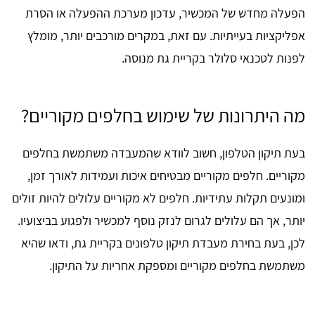
הפעלה מחדש של המכשיר, עדכון מערכת ההפעלה או הסרת
אפליקציות בעייתיות. עם זאת, במקרים מורכבים יותר, מומלץ
לפנות לטכנאי סלולר בקריית גת מנוסה.
מה היתרונות של שימוש בחלפים מקוריים?
בעת תיקון הטלפון, חשוב לוודא שהמעבדה משתמשת בחלפים
מקוריים. חלפים מקוריים מבטיחים איכות ועמידות לאורך זמן,
ומונעים תקלות עתידיות. חלפים לא מקוריים עלולים להיות זולים
יותר, אך הם עלולים לגרום לנזק נוסף למכשיר ולפגוע בביצועיו.
לכן, בעת בחירת מעבדת תיקון טלפונים בקריית גת, ודאו שהיא
משתמשת בחלפים מקוריים ומספקת אחריות על התיקון.