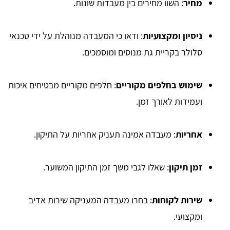
מחיר
: השוו מחירים בין מעבדות שונות.
ניסיון ומקצועיות
: ודאו כי המעבדה מנוהלת על ידי טכנאי
סלולר בקריית גת מנוסים ומוסמכים.
שימוש בחלפים מקוריים
: חלפים מקוריים מבטיחים איכות
ועמידות לאורך זמן.
אחריות
: מעבדה אמינה תעניק אחריות על התיקון.
זמן תיקון
: שאלו לגבי משך זמן התיקון המשוער.
שירות לקוחות
: בחרו מעבדה המעניקה שירות אדיב
ומקצועי.