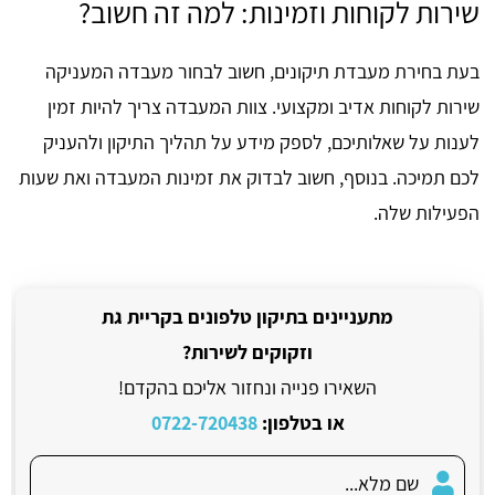
שירות לקוחות וזמינות: למה זה חשוב?
בעת בחירת מעבדת תיקונים, חשוב לבחור מעבדה המעניקה
שירות לקוחות אדיב ומקצועי. צוות המעבדה צריך להיות זמין
לענות על שאלותיכם, לספק מידע על תהליך התיקון ולהעניק
לכם תמיכה. בנוסף, חשוב לבדוק את זמינות המעבדה ואת שעות
הפעילות שלה.
מתעניינים בתיקון טלפונים בקריית גת
וזקוקים לשירות?
השאירו פנייה ונחזור אליכם בהקדם!
או בטלפון:
0722-720438