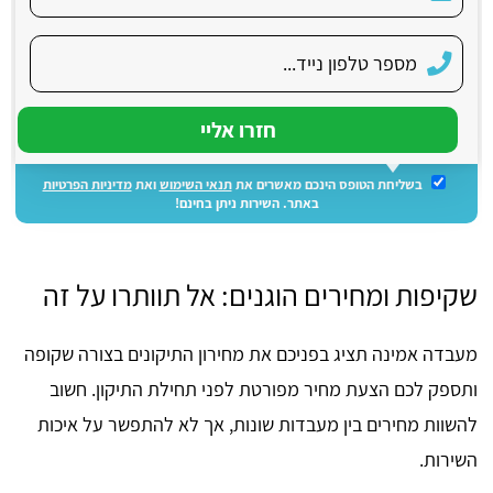
בשליחת הטופס הינכם מאשרים את
תנאי השימוש
ואת
מדיניות הפרטיות
באתר. השירות ניתן בחינם!
שקיפות ומחירים הוגנים: אל תוותרו על זה
מעבדה אמינה תציג בפניכם את מחירון התיקונים בצורה שקופה
ותספק לכם הצעת מחיר מפורטת לפני תחילת התיקון. חשוב
להשוות מחירים בין מעבדות שונות, אך לא להתפשר על איכות
השירות.