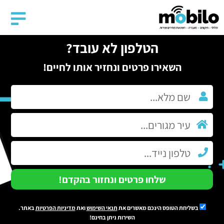
הטלפון לא עובד?
השאירו פרטים ונחזיר אותו לחיים!
שלחו פרטים ונחזור בהקדם!
בשליחת הטופס הינכם מאשרים את
תנאי השימוש
ואת
מדיניות הפרטיות
באתר.
השירות ניתן בחינם!