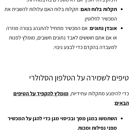
תקלות בלוח האם
: תקלות בלוח האם עלולות להשבית את
המכשיר לחלוטין.
אובדן נתונים
: אם המכשיר מתחיל להתנהג בצורה מוזרה
או אם אתם חוששים לאבד נתונים חשובים, מומלץ לפנות
למעבדה בהקדם כדי לבצע גיבוי.
טיפים לשמירה על הטלפון הסלולרי
כדי להימנע מתקלות עתידיות,
מומלץ להקפיד על הטיפים
הבאים
:
השתמשו במגן מסך ובכיסוי מגן כדי להגן על המכשיר
מפני נפילות ומכות
.