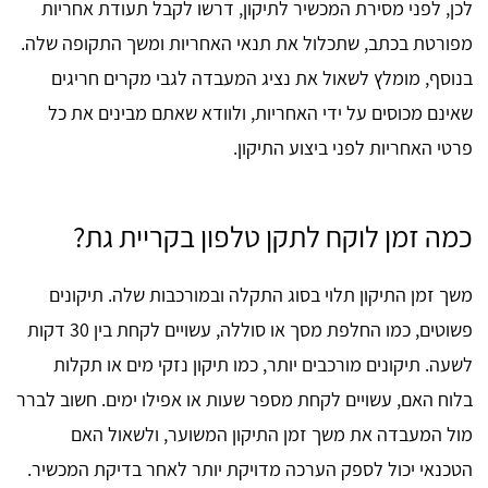
לכן, לפני מסירת המכשיר לתיקון, דרשו לקבל תעודת אחריות
מפורטת בכתב, שתכלול את תנאי האחריות ומשך התקופה שלה.
בנוסף, מומלץ לשאול את נציג המעבדה לגבי מקרים חריגים
שאינם מכוסים על ידי האחריות, ולוודא שאתם מבינים את כל
פרטי האחריות לפני ביצוע התיקון.
כמה זמן לוקח לתקן טלפון בקריית גת?
משך זמן התיקון תלוי בסוג התקלה ובמורכבות שלה. תיקונים
פשוטים, כמו החלפת מסך או סוללה, עשויים לקחת בין 30 דקות
לשעה. תיקונים מורכבים יותר, כמו תיקון נזקי מים או תקלות
בלוח האם, עשויים לקחת מספר שעות או אפילו ימים. חשוב לברר
מול המעבדה את משך זמן התיקון המשוער, ולשאול האם
הטכנאי יכול לספק הערכה מדויקת יותר לאחר בדיקת המכשיר.