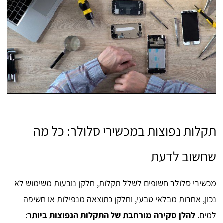
תקלות נפוצות במכשירי סלולר: כל מה
שחשוב לדעת
מכשירי סלולר חשופים לשלל תקלות, חלקן נובעות משימוש לא
נכון, אחרות מבלאי טבעי, וחלקן כתוצאה מנפילות או חשיפה
למים.
להלן סקירה מורחבת של התקלות הנפוצות ביותר
: