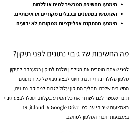
הימנעו מחשיפת המכשיר למים או ללחות
.
השתמשו במטענים ובכבלים מקוריים או איכותיים
.
הימנעו מהתקנת אפליקציות ממקורות לא ידועים
.
מה החשיבות של גיבוי נתונים לפני תיקון?
לפני שאתם מוסרים את הטלפון שלכם לתיקון במעבדה לתיקון
טלפון סלולרי בקריית גת, חיוני לבצע גיבוי של כל הנתונים
החשובים שלכם. תהליך התיקון עלול לגרום למחיקת נתונים,
וגיבוי יאפשר לכם לשחזר את כל המידע בקלות. תוכלו לבצע גיבוי
באמצעות שירותי ענן כמו Google Drive או iCloud, או
באמצעות חיבור הטלפון למחשב.