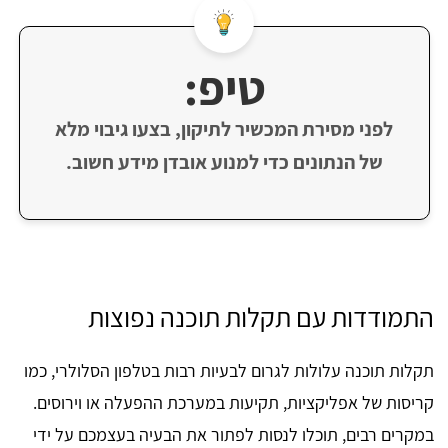
טיפ:
לפני מסירת המכשיר לתיקון, בצעו גיבוי מלא
של הנתונים כדי למנוע אובדן מידע חשוב.
התמודדות עם תקלות תוכנה נפוצות
תקלות תוכנה עלולות לגרום לבעיות רבות בטלפון הסלולרי, כמו
קריסות של אפליקציות, תקיעות במערכת ההפעלה או וירוסים.
במקרים רבים, תוכלו לנסות לפתור את הבעיה בעצמכם על ידי