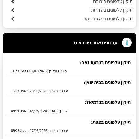
תיקון טלפונים בירוחם
תיקון טלפונים בשדרות
תיקון טלפונים במצפה רמון
עדכונים אחרונים באתר
תיקון טלפונים בגבעת זאב:
עודכן בתאריך:
01/07/2026, בשעה 11:23
תיקון טלפונים בבית שאן:
עודכן בתאריך:
23/06/2026, בשעה 16:07
תיקון טלפונים בכרמיאל:
עודכן בתאריך:
18/06/2026, בשעה 09:01
תיקון טלפונים בצפת:
עודכן בתאריך:
17/06/2026, בשעה 09:23
תיקון טלפונים במבשרת ציון:
עודכן בתאריך:
16/06/2026, בשעה 13:05