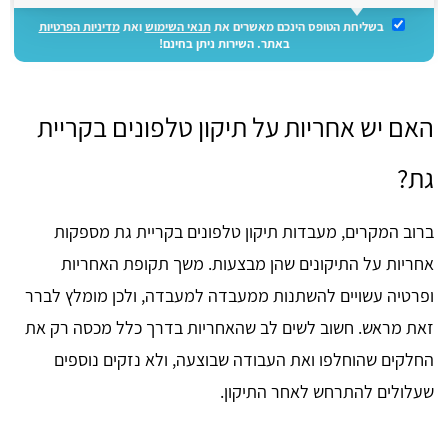
בשליחת הטופס הינכם מאשרים את
תנאי השימוש
ואת
מדיניות הפרטיות
באתר. השירות ניתן בחינם!
האם יש אחריות על תיקון טלפונים בקריית
גת?
ברוב המקרים, מעבדות תיקון טלפונים בקריית גת מספקות
אחריות על התיקונים שהן מבצעות. משך תקופת האחריות
ופרטיה עשויים להשתנות ממעבדה למעבדה, ולכן מומלץ לברר
זאת מראש. חשוב לשים לב שהאחריות בדרך כלל מכסה רק את
החלקים שהוחלפו ואת העבודה שבוצעה, ולא נזקים נוספים
שעלולים להתרחש לאחר התיקון.