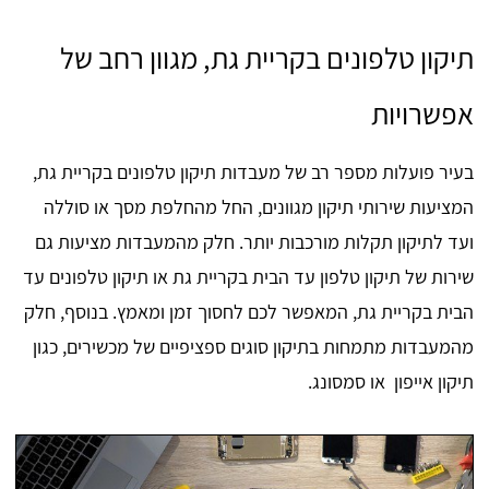
תיקון טלפונים בקריית גת, מגוון רחב של
אפשרויות
בעיר פועלות מספר רב של מעבדות תיקון טלפונים בקריית גת,
המציעות שירותי תיקון מגוונים, החל מהחלפת מסך או סוללה
ועד לתיקון תקלות מורכבות יותר. חלק מהמעבדות מציעות גם
שירות של תיקון טלפון עד הבית בקריית גת או תיקון טלפונים עד
הבית בקריית גת, המאפשר לכם לחסוך זמן ומאמץ. בנוסף, חלק
מהמעבדות מתמחות בתיקון סוגים ספציפיים של מכשירים, כגון
תיקון אייפון או סמסונג.