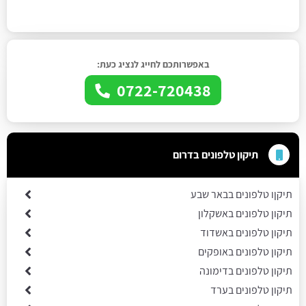
באפשרותכם לחייג לנציג כעת:
0722-720438
תיקון טלפונים בדרום
תיקןו טלפונים בבאר שבע
תיקון טלפונים באשקלון
תיקון טלפונים באשדוד
תיקון טלפונים באופקים
תיקון טלפונים בדימונה
תיקון טלפונים בערד