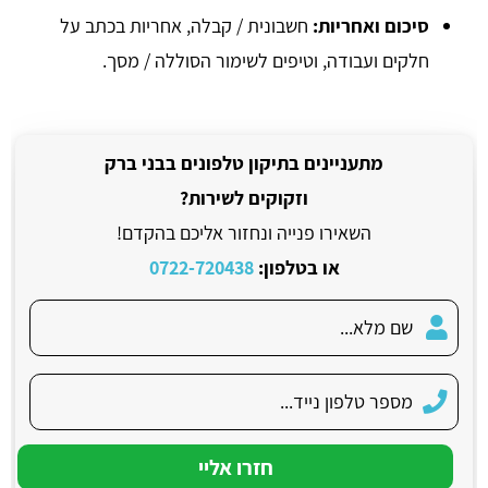
סיכום ואחריות
:
חשבונית / קבלה, אחריות בכתב על
חלקים ועבודה, וטיפים לשימור הסוללה / מסך.
מתעניינים בתיקון טלפונים בבני ברק
וזקוקים לשירות?
השאירו פנייה ונחזור אליכם בהקדם!
או בטלפון:
0722-720438