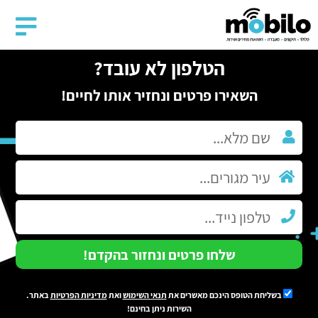
הטלפון לא עובד?
השאירו פרטים ונחזיר אותו לחיים!
שלחו פרטים ונחזור בהקדם!
בשליחת הטופס הינכם מאשרים את
תנאי השימוש
ואת
מדיניות הפרטיות
באתר.
השירות ניתן בחינם!