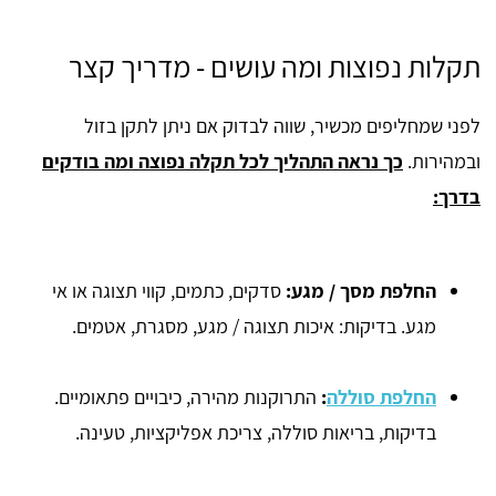
תקלות נפוצות ומה עושים - מדריך קצר
לפני שמחליפים מכשיר, שווה לבדוק אם ניתן לתקן בזול
ובמהירות.
כך נראה התהליך לכל תקלה נפוצה ומה בודקים
בדרך:
החלפת מסך / מגע
:
סדקים, כתמים, קווי תצוגה או אי
מגע. בדיקות: איכות תצוגה / מגע, מסגרת, אטמים.
החלפת סוללה
:
התרוקנות מהירה, כיבויים פתאומיים.
בדיקות, בריאות סוללה, צריכת אפליקציות, טעינה.