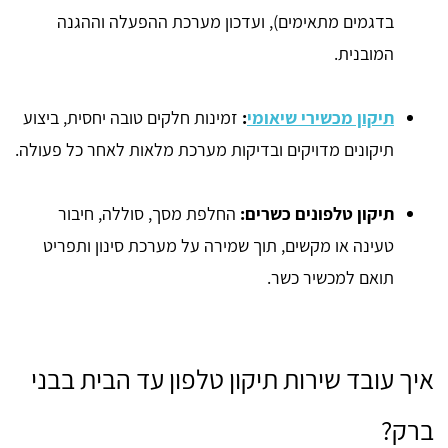
בדגמים מתאימים), ועדכון מערכת ההפעלה וההגנה
המובנית.
תיקון מכשירי שיאומי
:
זמינות חלקים טובה יחסית, ביצוע
תיקונים מדויקים ובדיקות מערכת מלאות לאחר כל פעולה.
תיקון טלפונים כשרים:
החלפת מסך, סוללה, חיבור
טעינה או מקשים, תוך שמירה על מערכת סינון ותפריט
תואם למכשיר כשר.
איך עובד שירות תיקון טלפון עד הבית בבני
ברק?