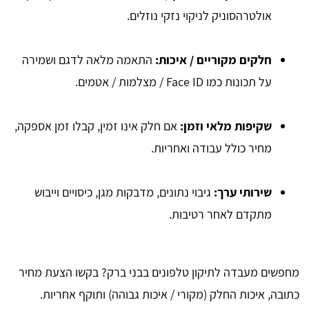
אולטרהסוניק לניקוי נזקי נוזלים.
חלקים מקוריים / איכות
:
התאמה מלאה לדגם ושמירה
על תכונות כמו Face ID / מצלמות / אטמים.
שקיפות מלאי וזמן
:
אם חלק אינו זמין, קבלו זמן אספקה,
מחיר כולל עבודה ואחריות.
שירותי ערך
:
גיבוי נתונים, מדבקות מגן, כיסויים וייבוש
מתקדם לאחר רטיבות.
מחפשים מעבדה לתיקון טלפונים בבני ברק? בקשו הצעת מחיר
כתובה, איכות החלק (מקורי / איכות גבוהה) ותוקף אחריות.