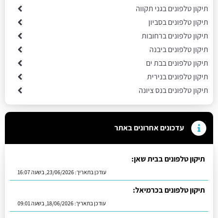
תיקון טלפונים בגני תקווה
תיקון טלפונים בסביון
תיקון טלפונים ברחובות
תיקון טלפונים ביבנה
תיקון טלפונים בבת ים
תיקון טלפונים בנירית
תיקון טלפונים בנס ציונה
עדכונים אחרונים באתר
תיקון טלפונים בבית שאן:
עודכן בתאריך:
23/06/2026, בשעה 16:07
תיקון טלפונים בכרמיאל:
עודכן בתאריך:
18/06/2026, בשעה 09:01