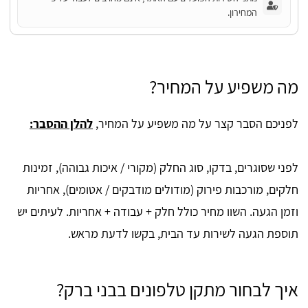
המחירון.
מה משפיע על המחיר?
לפניכם הסבר קצר על מה משפיע על המחיר,
להלן ההסבר:
לפני שסוגרים, בדקו, סוג החלק (מקורי / איכות גבוהה), זמינות
חלקים, מורכבות פירוק (מודולים מודבקים / אטומים), אחריות
וזמן הגעה. השוו מחיר כולל חלק + עבודה + אחריות. לעיתים יש
תוספת הגעה לשירות עד הבית, בקשו לדעת מראש.
איך לבחור מתקן טלפונים בבני ברק?