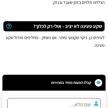
הצלחה תלויים בזמן שעבר ובנזק.
שקע טעינה לא יציב - אולי רק לכלוך?
לעיתים כן. ניקוי מקצועי פותר. אם נשחק - מחליפים מודול שקע
טעינה.
קבלו הצעות מחיר במהירות