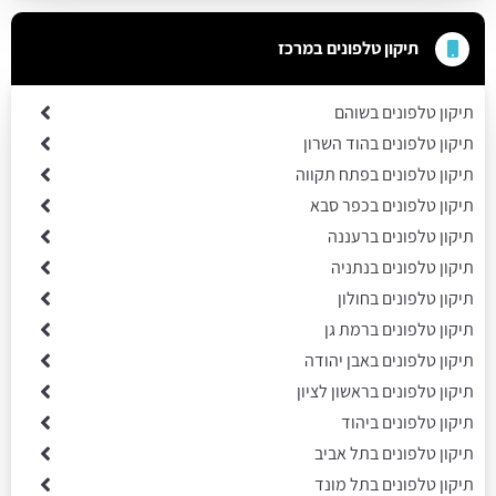
תיקון טלפונים במרכז
תיקון טלפונים בשוהם
תיקון טלפונים בהוד השרון
תיקון טלפונים בפתח תקווה
תיקון טלפונים בכפר סבא
תיקון טלפונים ברעננה
תיקון טלפונים בנתניה
תיקון טלפונים בחולון
תיקון טלפונים ברמת גן
תיקון טלפונים באבן יהודה
תיקון טלפונים בראשון לציון
תיקון טלפונים ביהוד
תיקון טלפונים בתל אביב
תיקון טלפונים בתל מונד