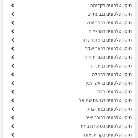
תיקון טלפונים בקדימה
תיקון טלפונים בגבעתיים
תיקון טלפונים בכפר יונה
תיקון טלפונים בהרצליה
תיקון טלפונים ברמת השרון
תיקון טלפונים בבאר יעקב
תיקון טלפונים באור יהודה
תיקון טלפונים בבית דגן
תיקון טלפונים ברמלה
תיקון טלפונים בראש העין
תיקון טלפונים בלוד
תיקון טלפונים בגבעת שמואל
תיקון טלפונים בצור יצחק
תיקון טלפונים בכוכב יאיר
תיקון טלפונים במזכרת בתיה
תיקון טלפונים בקריית אונו