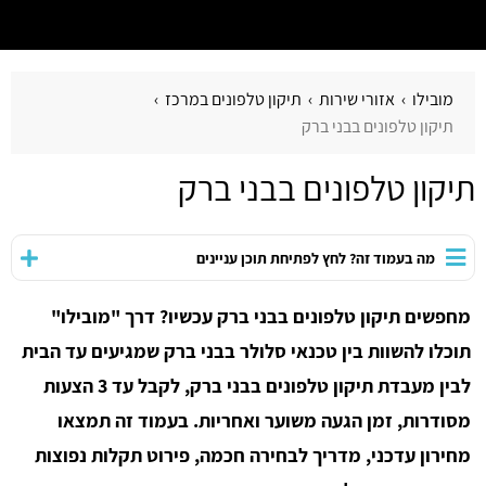
מובילו
אזורי שירות
תיקון טלפונים במרכז
תיקון טלפונים בבני ברק
תיקון טלפונים בבני ברק
מה בעמוד זה? לחץ לפתיחת תוכן עניינים
מחפשים תיקון טלפונים בבני ברק עכשיו? דרך "מובילו"
תוכלו להשוות בין טכנאי סלולר בבני ברק שמגיעים עד הבית
לבין מעבדת תיקון טלפונים בבני ברק, לקבל עד 3 הצעות
מסודרות, זמן הגעה משוער ואחריות. בעמוד זה תמצאו
מחירון עדכני, מדריך לבחירה חכמה, פירוט תקלות נפוצות