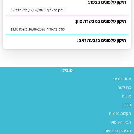
תיקון טלפונים בצפת:
עודכן בתאריך:
17/06/2026, בשעה 09:23
תיקון טלפונים במבשרת ציון:
עודכן בתאריך:
16/06/2026, בשעה 13:05
תיקון טלפונים בגבעת זאב:
עודכן בתאריך:
01/07/2026, בשעה 11:23
מובילו
עמוד הבית
צרו קשר
אודות
מגזין
תקלות נפוצות
תנאי השימוש
מדיניות הפרטיות