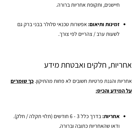
חיישנים, ותקופת אחריות ברורה.
זמינות ותיאום
:
אפשרות טכנאי סלולר בבני ברק גם
לשעות ערב / צהריים לפי צורך.
אחריות, חלקים ואבטחת מידע
אחריות והגנת פרטיות חשובים לא פחות מהתיקון.
כך שומרים
על המידע והכיס:
אחריות
:
בדרך כלל 3 - 6 חודשים (תלוי תקלה / חלק).
ודאו שהאחריות כתובה וברורה.