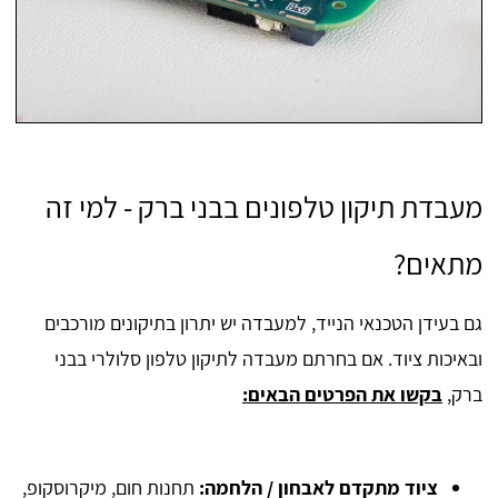
מעבדת תיקון טלפונים בבני ברק - למי זה
מתאים?
גם בעידן הטכנאי הנייד, למעבדה יש יתרון בתיקונים מורכבים
ובאיכות ציוד. אם בחרתם מעבדה לתיקון טלפון סלולרי בבני
ברק,
בקשו את הפרטים הבאים:
ציוד מתקדם לאבחון / הלחמה
:
תחנות חום, מיקרוסקופ,