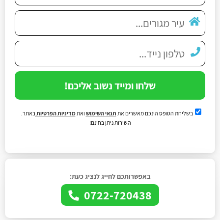
שלחו ומייד נשוב אליכם!
בשליחת הטופס הינכם מאשרים את
תנאי השימוש
ואת
מדיניות הפרטיות
באתר.
השירות ניתן בחינם!
באפשרותכם לחייג לנציג כעת:
0722-720438