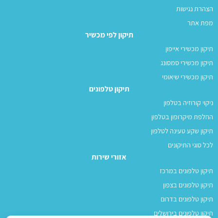
הצהרת נגישות
מפת אתר
תיקון לפי מכשיר
תיקון מכשירי אייפון
תיקון מכשירי סמסונג
תיקון מכשירי שיאומי
תיקון טלפונים
ניקוי קורוזיה בטלפון
החלפת מיקרופון בטלפון
תיקון שקע טעינה לטלפון
לכל סוגי התיקונים
אזורי שירות
תיקון טלפונים במרכז
תיקון טלפונים בצפון
תיקון טלפונים בדרום
תיקון טלפונים בירושלים