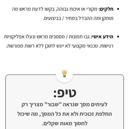
חלקים
:
מקורי או איכות גבוהה, בקשו לדעת מראש מה
מותקן ומה ההבדל במחיר / בביצועים.
מידע אישי
:
גבו תמונות / מסמכים מראש ונעלו אפליקציות
רגישות. טכנאי מקצועי לא ייגש לתוכן ללא רשות מפורשת.
טיפ:
לעיתים מסך שנראה "שבור" מצריך רק
החלפת זכוכית ולא את כל המסך, מה שיכול
לחסוך מאות שקלים.