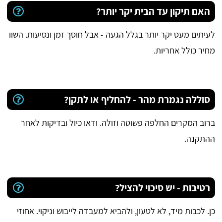
האם תיקון עד הבית יקר יותר?
לעיתים מעט יקר יותר בגלל הגעה - אבל חוסך זמן ונסיעות. השוו
מחיר כולל אחריות.
סוללה נגמרת מהר - להחליף או לתקן?
ברוב המקרים החלפה פשוטה וזולה. ודאו כיול ובדיקות לאחר
ההתקנה.
רטיבות - יש סיכוי להציל?
כן. לכבות מיד, לא לטעון, ולהביא למעבדה לייבוש וניקוי. אחוזי