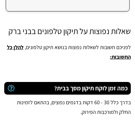
שאלות נפוצות על תיקון טלפונים בבני ברק
לפניכם תשובות לשאלות נפוצות בנושא תיקון טלפונים,
להלן כל
התשובות:
כמה זמן לוקח תיקון מסך בבית?
בדרך כלל 30 - 60 דקות בדגמים נפוצים, בהתאם לזמינות
החלק ולמורכבות הפירוק.