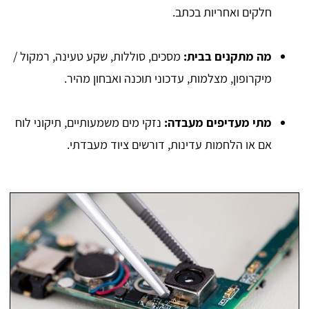
חלקים ואחריות בכתב.
מה מתקנים בבית:
מסכים, סוללות, שקע טעינה, רמקול /
מיקרופון, מצלמות, עדכוני תוכנה ואבחון מהיר.
מתי מעדיפים מעבדה:
נזקי מים משמעותיים, תיקוני לוח
אם או הלחמות עדינות, דורשים ציוד מעבדתי.