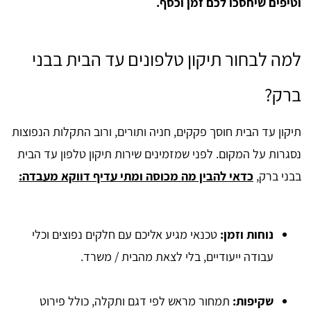
וטיפים שיחסכו לכם זמן וכסף.
למה לבחור תיקון טלפונים עד הבית בבני
ברק?
תיקון עד הבית חוסך פקקים, חניה ותורים, ורוב התקלות הנפוצות
נסגרות על המקום. לפני שמזמינים שירות תיקון טלפון עד הבית
בבני ברק,
כדאי להבין מה מכוסה ומתי עדיף דווקא מעבדה:
נוחות וזמן:
טכנאי מגיע אליכם עם חלקים נפוצים וכלי
עבודה ייעודיים, בלי לצאת מהבית / משרד.
שקיפות:
תמחור מראש לפי דגם ותקלה, כולל פירוט