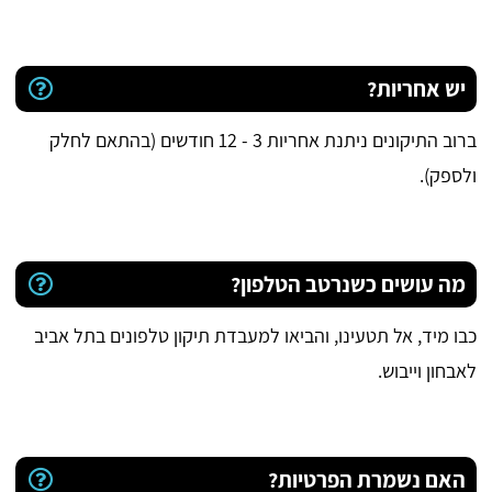
יש אחריות?
ברוב התיקונים ניתנת אחריות 3 - 12 חודשים (בהתאם לחלק
ולספק).
מה עושים כשנרטב הטלפון?
כבו מיד, אל תטעינו, והביאו למעבדת תיקון טלפונים בתל אביב
לאבחון וייבוש.
האם נשמרת הפרטיות?