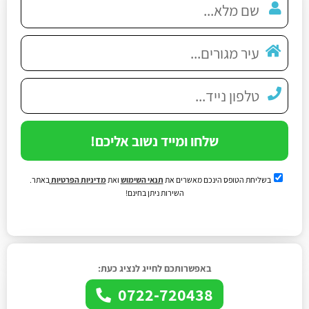
שלחו ומייד נשוב אליכם!
בשליחת הטופס הינכם מאשרים את
תנאי השימוש
ואת
מדיניות הפרטיות
באתר.
השירות ניתן בחינם!
באפשרותכם לחייג לנציג כעת:
0722-720438