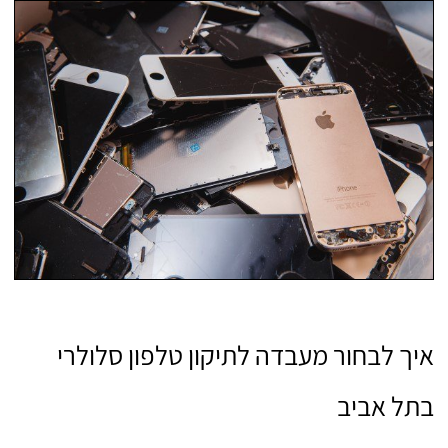
איך לבחור מעבדה לתיקון טלפון סלולרי
בתל אביב