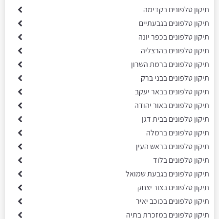
תיקון טלפונים בקדימה
תיקון טלפונים בגבעתיים
תיקון טלפונים בכפר יונה
תיקון טלפונים בהרצליה
תיקון טלפונים ברמת השרון
תיקון טלפונים בבני ברק
תיקון טלפונים בבאר יעקב
תיקון טלפונים באור יהודה
תיקון טלפונים בבית דגן
תיקון טלפונים ברמלה
תיקון טלפונים בראש העין
תיקון טלפונים בלוד
תיקון טלפונים בגבעת שמואל
תיקון טלפונים בצור יצחק
תיקון טלפונים בכוכב יאיר
תיקון טלפונים במזכרת בתיה