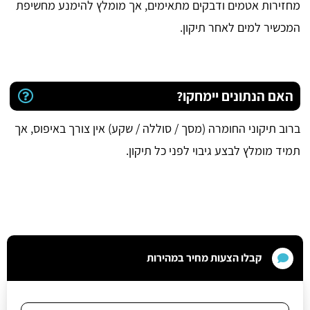
מחזירות אטמים ודבקים מתאימים, אך מומלץ להימנע מחשיפת
המכשיר למים לאחר תיקון.
האם הנתונים יימחקו?
ברוב תיקוני החומרה (מסך / סוללה / שקע) אין צורך באיפוס, אך
תמיד מומלץ לבצע גיבוי לפני כל תיקון.
קבלו הצעות מחיר במהירות