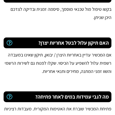
בקשו טיפול מול טכנאי מוסמך, סיסמה זמנית ובדיקה לצדכם
היכן שניתן.
האם תיקון עלול לבטל אחריות יצרן?
אם המכשיר עדיין באחריות היצרן / יבואן, תיקון שאינו במעבדה
רשמית עלול להשפיע על הכיסוי. שקלו לפנות גם לשירות הרשמי
והשוו זמני המתנה, מחירים ותנאי אחריות.
מה לגבי עמידות במים לאחר פתיחה?
פתיחת המכשיר שוברת את האטימות המקורית. מעבדות רציניות