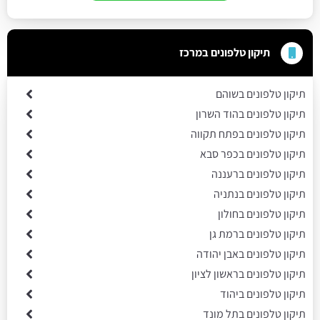
תיקון טלפונים במרכז
תיקון טלפונים בשוהם
תיקון טלפונים בהוד השרון
תיקון טלפונים בפתח תקווה
תיקון טלפונים בכפר סבא
תיקון טלפונים ברעננה
תיקון טלפונים בנתניה
תיקון טלפונים בחולון
תיקון טלפונים ברמת גן
תיקון טלפונים באבן יהודה
תיקון טלפונים בראשון לציון
תיקון טלפונים ביהוד
תיקון טלפונים בתל מונד