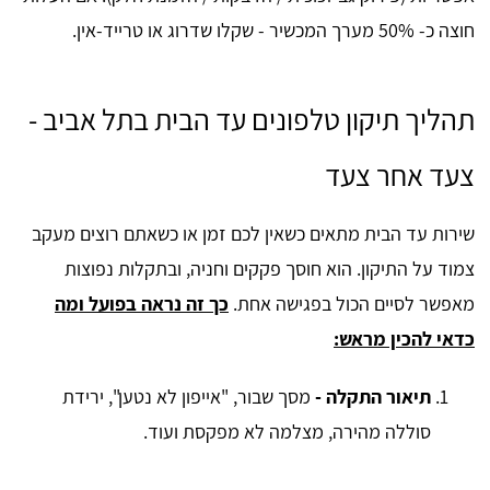
חוצה כ- 50% מערך המכשיר - שקלו שדרוג או טרייד-אין.
תהליך תיקון טלפונים עד הבית בתל אביב -
צעד אחר צעד
שירות עד הבית מתאים כשאין לכם זמן או כשאתם רוצים מעקב
צמוד על התיקון. הוא חוסך פקקים וחניה, ובתקלות נפוצות
מאפשר לסיים הכול בפגישה אחת.
כך זה נראה בפועל ומה
כדאי להכין מראש:
תיאור התקלה -
מסך שבור, "אייפון לא נטען", ירידת
סוללה מהירה, מצלמה לא מפקסת ועוד.