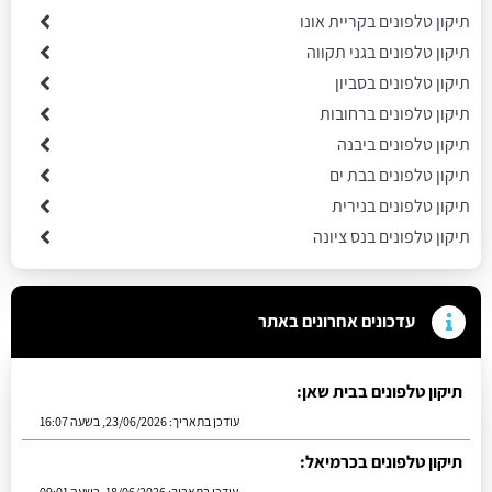
תיקון טלפונים בקריית אונו
תיקון טלפונים בגני תקווה
תיקון טלפונים בסביון
תיקון טלפונים ברחובות
תיקון טלפונים ביבנה
תיקון טלפונים בבת ים
תיקון טלפונים בנירית
תיקון טלפונים בנס ציונה
עדכונים אחרונים באתר
תיקון טלפונים בבית שאן:
עודכן בתאריך:
23/06/2026, בשעה 16:07
תיקון טלפונים בכרמיאל:
עודכן בתאריך:
18/06/2026, בשעה 09:01