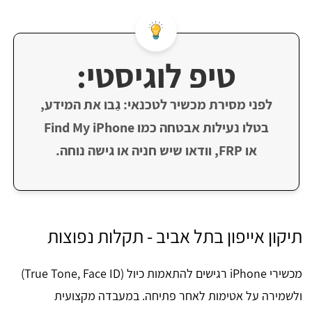
טיפ לוגיסטי:
לפני מסירת מכשיר לטכנאי: גַבו את המידע,
בטלו נעילות אבטחה כמו Find My iPhone
או FRP, וודאו שיש חניה או גישה נוחה.
תיקון אייפון בתל אביב - תקלות נפוצות
מכשירי iPhone רגישים להתאמות כיול (True Tone, Face ID)
ולשמירה על אטימות לאחר פתיחה. במעבדה מקצועית