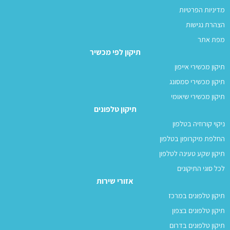
מדיניות הפרטיות
הצהרת נגישות
מפת אתר
תיקון לפי מכשיר
תיקון מכשירי אייפון
תיקון מכשירי סמסונג
תיקון מכשירי שיאומי
תיקון טלפונים
ניקוי קורוזיה בטלפון
החלפת מיקרופון בטלפון
תיקון שקע טעינה לטלפון
לכל סוגי התיקונים
אזורי שירות
תיקון טלפונים במרכז
תיקון טלפונים בצפון
תיקון טלפונים בדרום