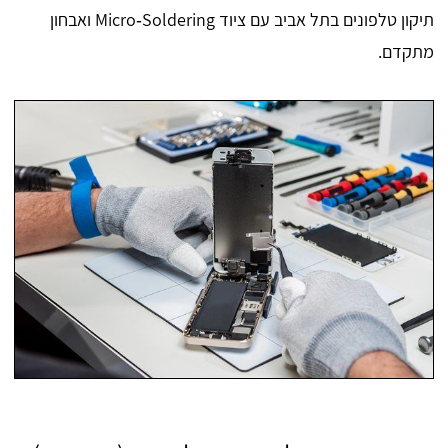
תיקון טלפונים בתל אביב עם ציוד Micro‑Soldering ואבחון
מתקדם.