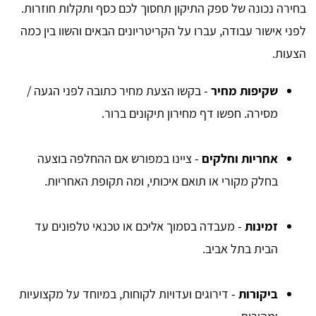
בחירה נכונה של ספק התיקון תחסוך לכם כסף ותקלות חוזרות.
לפני אישור עבודה, עברו על הקריטריונים הבאים והשוו בין כמה
הצעות.
שקיפות מחיר
- בקשו הצעת מחיר כתובה לפני הגעה /
מסירה. חפשו דף מחירון תיקונים ברור.
אחריות וחלקים
- ציינו במפורש אם ההחלפה בוצעה
בחלק מקורי או תואם איכותי, ומה תקופת האחריות.
זמינות
- מעבדה בסמוך אליכם או טכנאי טלפונים עד
הבית בתל אביב.
ביקורות
- דירוגים ועדויות לקוחות, במיוחד על מקצועיות