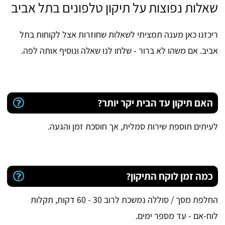
שאלות נפוצות על תיקון טלפונים בתל אביב
ריכזנו כאן מענה תמציתי לשאלות שחוזרות אצל לקוחות בתל
אביב. אם משהו לא ברור - שלחו לנו שאלה ונוסיף אותה לפה.
האם תיקון עד הבית יקר יותר?
לעיתים תוספת שירות סמלית, אך חוסכת זמן והגעה.
כמה זמן לוקח התיקון?
החלפת מסך / סוללה נמשכת לרוב 30 - 60 דקות, תקלות
לוח-אם - עד מספר ימים.