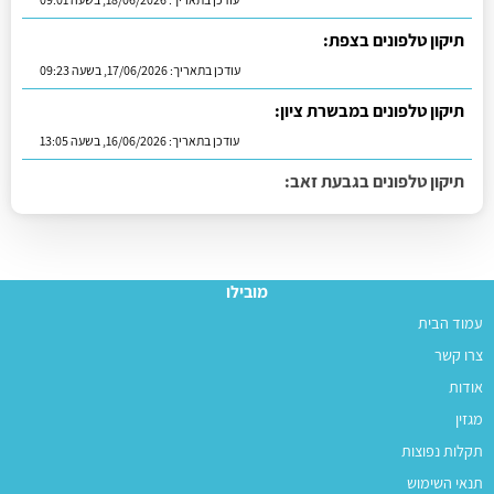
תיקון טלפונים בצפת:
עודכן בתאריך:
17/06/2026, בשעה 09:23
תיקון טלפונים במבשרת ציון:
עודכן בתאריך:
16/06/2026, בשעה 13:05
תיקון טלפונים בגבעת זאב:
עודכן בתאריך:
01/07/2026, בשעה 11:23
מובילו
עמוד הבית
צרו קשר
אודות
מגזין
תקלות נפוצות
תנאי השימוש