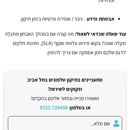
ומהירות.
אבטחת מידע
- גיבוי / שמירת פרטיות בזמן תיקון.
עוד שאלה שכדאי לשאול:
מה קורה אם במהלך האבחון מתגלָה
תקלה שונה? בקשו פירוט עלויות שקוף (SLA), זמינות חלקים
לדגם שלכם וזמן אספקה אם צריך להזמין.
מתעניינים בתיקון טלפונים בתל אביב
וזקוקים לשירות?
השאירו פנייה ונחזור אליכם בהקדם!
או בטלפון:
0722-720438