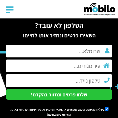
הטלפון לא עובד?
השאירו פרטים ונחזיר אותו לחיים!
שלחו פרטים ונחזור בהקדם!
בשליחת הטופס הינכם מאשרים את
תנאי השימוש
ואת
מדיניות הפרטיות
באתר.
השירות ניתן בחינם!