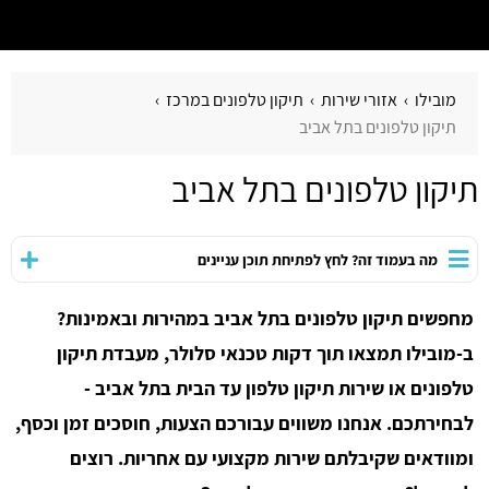
מובילו
אזורי שירות
תיקון טלפונים במרכז
תיקון טלפונים בתל אביב
תיקון טלפונים בתל אביב
מה בעמוד זה? לחץ לפתיחת תוכן עניינים
מחפשים תיקון טלפונים בתל אביב במהירות ובאמינות?
ב-מובילו תמצאו תוך דקות טכנאי סלולר, מעבדת תיקון
טלפונים או שירות תיקון טלפון עד הבית בתל אביב -
לבחירתכם. אנחנו משווים עבורכם הצעות, חוסכים זמן וכסף,
ומוודאים שקיבלתם שירות מקצועי עם אחריות. רוצים