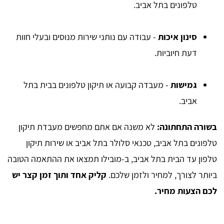
טלפונים בתל אביב.
סינון איכות
- עבודה עם נותני שירות מנוסים ובעלי חוות
דעת חיוביות.
גמישות
- מעבדה קבועה או תיקון טלפונים בבית בתל
אביב.
בשורה התחתונה:
לא משנה אם אתם מחפשים מעבדת תיקון
טלפונים בתל אביב, טכנאי סלולר בתל אביב או שירות תיקון
טלפון עד הבית בתל אביב, ב-מובילו תמצאו את ההתאמה הטובה
ביותר לצורך, למחיר ולזמן שלכם.
קליק אחד ותוך זמן קצר יש
לכם הצעות מחיר.