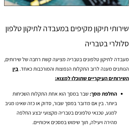
שירותי תיקון מקיפים במעבדה לתיקון טלפון
סלולרי בטבריה
מעבדה לתיקון טלפונים בטבריה מציעה קשת רחבה של שירותים,
הנותנים מענה לרוב התקלות הנפוצות והמורכבות כאחד.
בין
השירותים העיקריים שתוכלו למצוא:
החלפת מסך:
שבר במסך הוא אחת התקלות השכיחות
ביותר. בין אם מדובר במסך שבור, סדוק או כזה שאינו מגיב
למגע, טכנאי טלפונים בטבריה מקצועי יבצע החלפה
מהירה ויעילה, תוך שימוש במסכים איכותיים.