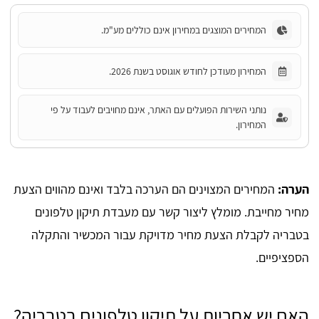
המחירים המוצגים במחירון אינם כוללים מע"מ.
המחירון מעודכן לחודש אוגוסט בשנת 2026.
נותני השירות הפועלים עם האתר, אינם מחויבים לעבוד על פי
המחירון.
הערה:
המחירים המצוינים הם הערכה בלבד ואינם מהווים הצעת
מחיר מחייבת. מומלץ ליצור קשר עם מעבדת תיקון טלפונים
בטבריה לקבלת הצעת מחיר מדויקת עבור המכשיר והתקלה
הספציפיים.
האם יש אחריות על תיקון טלפונים בטבריה?