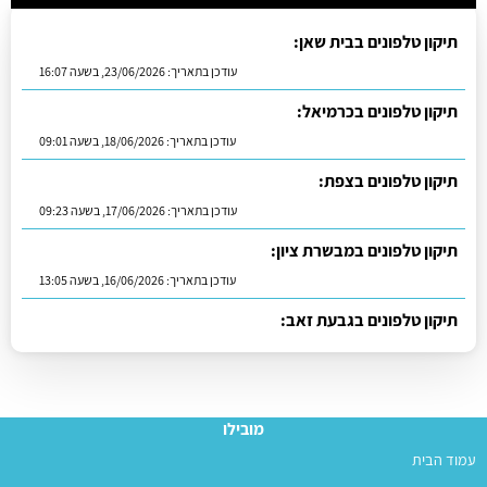
תיקון טלפונים בבית שאן:
עודכן בתאריך:
23/06/2026, בשעה 16:07
תיקון טלפונים בכרמיאל:
עודכן בתאריך:
18/06/2026, בשעה 09:01
תיקון טלפונים בצפת:
עודכן בתאריך:
17/06/2026, בשעה 09:23
תיקון טלפונים במבשרת ציון:
עודכן בתאריך:
16/06/2026, בשעה 13:05
תיקון טלפונים בגבעת זאב:
עודכן בתאריך:
01/07/2026, בשעה 11:23
מובילו
עמוד הבית