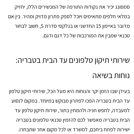
סמסונג יכיר את נקודות התורפה של המכשירים הללו, יחזיק
במלאי חלפים מתאימים ויוכל לספק פתרון מדויק ומהיר. בין אם
מדובר באייפון 15 החדשני או בגלקסי סדרת S, חשוב לבחור
טכנאי שמבין את המורכבות של כל דגם ודגם.
שירותי תיקון טלפונים עד הבית בטבריה:
נוחות בשיאה
בעידן שבו הזמן יקר והנוחות היא מעל הכל, שירותי תיקון טלפון
עד הבית בטבריה הפכו לפתרון מבוקש במיוחד. במקום לנסוע
למעבדה, לחפש חניה ולהמתין בתור, שירות תיקון טלפון עד
הבית בטבריה מאפשר לכם להזמין טכנאי טלפונים בטבריה
ישירות לפתח ביתכם, למשרד או לכל מקום אחר שתבחרו.