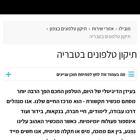
מובילו
אזורי שירות
תיקון טלפונים בצפון
תיקון טלפונים בטבריה
תיקון טלפונים בטבריה
מה בעמוד זה? לחץ לפתיחת תוכן עניינים
בעידן הדיגיטלי של היום, הטלפון החכם הפך הרבה יותר
מסתם מכשיר תקשורת - הוא מרכז החיים שלנו. אנו מנהלים
דרכו עבודה, לימודים, חיי חברה, בנקאות, בידור ועוד
אינספור פעולות יומיומיות. כאשר המכשיר האהוב עלינו
נפגע, בין אם ממכה, מים או תקלה פנימית, אנו חשים מייד