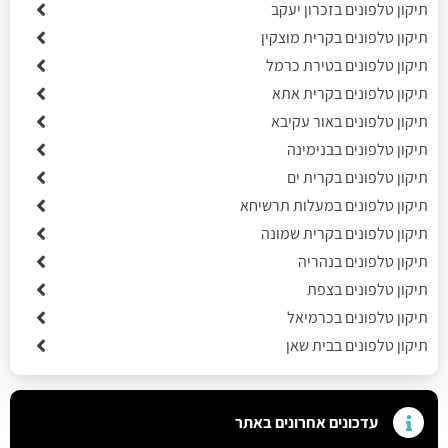
תיקון טלפונים בזכרון יעקב
תיקון טלפונים בקרית מוצקין
תיקון טלפונים בטירת כרמל
תיקון טלפונים בקרית אתא
תיקון טלפונים באור עקיבא
תיקון טלפונים בבנימינה
תיקון טלפונים בקרית ים
תיקון טלפונים במעלות תרשיחא
תיקון טלפונים בקרית שמונה
תיקון טלפונים בנהריה
תיקון טלפונים בצפת
תיקון טלפונים בכרמיאל
תיקון טלפונים בבית שאן
עדכונים אחרונים באתר