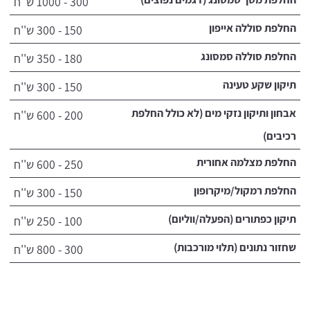
300 - 1000 ש''ח
החלפת סוללה אייפון
150 - 300 ש''ח
החלפת סוללה סמסונג
180 - 350 ש''ח
תיקון שקע טעינה
150 - 300 ש''ח
אבחון ותיקון נזקי מים (לא כולל החלפת
200 - 600 ש''ח
רכיבים)
החלפת מצלמה אחורית
250 - 600 ש''ח
החלפת רמקול/מיקרופון
150 - 300 ש''ח
תיקון כפתורים (הפעלה/ווליום)
100 - 250 ש''ח
שחזור נתונים (תלוי מורכבות)
300 - 800 ש''ח