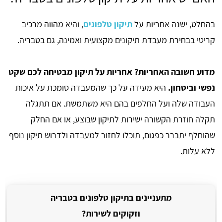
בהחלט, ישנה אחריות על
תיקון טלפונים
, והיא מהווה מרכיב
קריטי בבחירת מעבדת תיקונים מקצועית ואמינה, גם בטבריה.
מדוע חשובה האחריות? אחריות על תיקון מבטיחה לכם שקט
נפשי וביטחון.
היא מעידה על כך שהמעבדה סומכת על איכות
העבודה שלה ועל החלפים בהם היא משתמשת. אם תתגלה
תקלה חוזרת הקשורה ישירות לתיקון שבוצע, או אם החלק
שהוחלף יתברר כפגום, תוכלו לחזור למעבדה ולדרוש תיקון נוסף
ללא עלות.
מתעניינים בתיקון טלפונים בטבריה
וזקוקים לשירות?