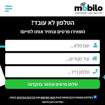
הטלפון לא עובד?
השאירו פרטים ונחזיר אותו לחיים!
שלחו פרטים ונחזור בהקדם!
בשליחת הטופס הינכם מאשרים את
תנאי השימוש
ואת
מדיניות הפרטיות
באתר.
השירות ניתן בחינם!