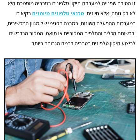
זו הסיבה שפנייה למעבדת תיקון טלפונים בטבריה מוסמכת היא
לא רק נוחה, אלא חיונית.
טכנאי טלפונים מיומנים
בקיאים
במערכות ההפעלה השונות, במבנה הפנימי של מגוון המכשירים,
וברשותם הכלים והחלפים המקוריים או תואמי המקור הנדרשים
לביצוע תיקון טלפונים בטבריה ברמה הגבוהה ביותר.