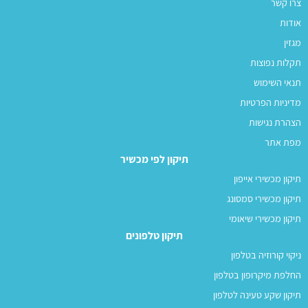
צרו קשר
אודות
מגזין
תקלות נפוצות
תנאי השימוש
מדיניות הפרטיות
הצהרת נגישות
מפת אתר
תיקון לפי מכשיר
תיקון מכשירי אייפון
תיקון מכשירי סמסונג
תיקון מכשירי שיאומי
תיקון טלפונים
ניקוי קורוזיה בטלפון
החלפת מיקרופון בטלפון
תיקון שקע טעינה לטלפון