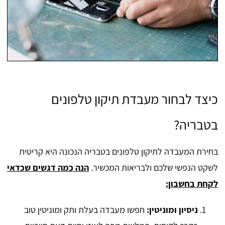
כיצד לבחור מעבדת תיקון טלפונים
בטבריה?
בחירת המעבדה לתיקון טלפונים בטבריה הנכונה היא קריטית
לשקט הנפשי שלכם ולבריאות המכשיר.
הנה כמה דגשים שכדאי
לקחת בחשבון:
ניסיון ומוניטין:
חפשו מעבדה בעלת ותק ומוניטין טוב