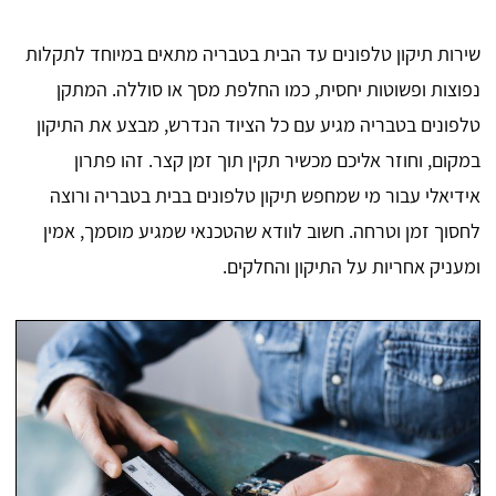
שירות תיקון טלפונים עד הבית בטבריה מתאים במיוחד לתקלות
נפוצות ופשוטות יחסית, כמו החלפת מסך או סוללה. המתקן
טלפונים בטבריה מגיע עם כל הציוד הנדרש, מבצע את התיקון
במקום, וחוזר אליכם מכשיר תקין תוך זמן קצר. זהו פתרון
אידיאלי עבור מי שמחפש תיקון טלפונים בבית בטבריה ורוצה
לחסוך זמן וטרחה. חשוב לוודא שהטכנאי שמגיע מוסמך, אמין
ומעניק אחריות על התיקון והחלקים.