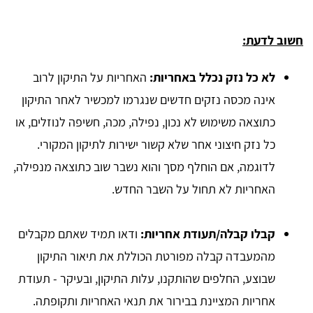
חשוב לדעת:
לא כל נזק נכלל באחריות:
האחריות על התיקון לרוב
אינה מכסה נזקים חדשים שנגרמו למכשיר לאחר התיקון
כתוצאה משימוש לא נכון, נפילה, מכה, חשיפה לנוזלים, או
כל נזק חיצוני אחר שלא קשור ישירות לתיקון המקורי.
לדוגמה, אם הוחלף מסך והוא נשבר שוב כתוצאה מנפילה,
האחריות לא תחול על השבר החדש.
קבלו קבלה/תעודת אחריות:
ודאו תמיד שאתם מקבלים
מהמעבדה קבלה מפורטת הכוללת את תיאור התיקון
שבוצע, החלפים שהותקנו, עלות התיקון, ובעיקר - תעודת
אחריות המציינת בבירור את תנאי האחריות ותקופתה.