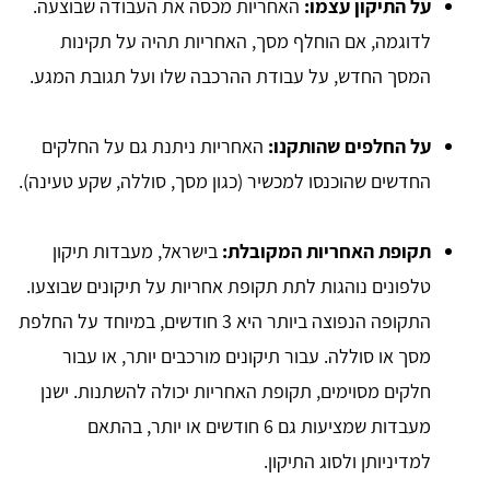
על התיקון עצמו:
האחריות מכסה את העבודה שבוצעה.
לדוגמה, אם הוחלף מסך, האחריות תהיה על תקינות
המסך החדש, על עבודת ההרכבה שלו ועל תגובת המגע.
על החלפים שהותקנו:
האחריות ניתנת גם על החלקים
החדשים שהוכנסו למכשיר (כגון מסך, סוללה, שקע טעינה).
תקופת האחריות המקובלת:
בישראל, מעבדות תיקון
טלפונים נוהגות לתת תקופת אחריות על תיקונים שבוצעו.
התקופה הנפוצה ביותר היא 3 חודשים, במיוחד על החלפת
מסך או סוללה. עבור תיקונים מורכבים יותר, או עבור
חלקים מסוימים, תקופת האחריות יכולה להשתנות. ישנן
מעבדות שמציעות גם 6 חודשים או יותר, בהתאם
למדיניותן ולסוג התיקון.