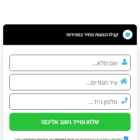
קבלו הצעות מחיר במהירות
שלחו ומייד נשוב אליכם!
בשליחת הטופס הינכם מאשרים את
תנאי השימוש
ואת
מדיניות הפרטיות
באתר.