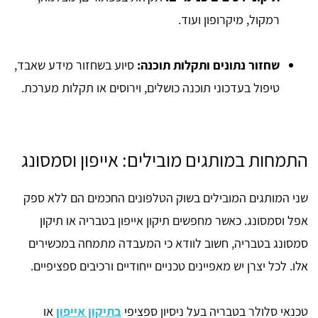
רמקול, מיקרופון ועוד.
שחזור נתונים ותקלות תוכנה:
סיוע בשחזור מידע שאבד,
טיפול בעדכוני תוכנה כושלים, וירוסים או תקלות מערכת.
התמחות במותגים מובילים: אייפון וסמסונג
שני המותגים המובילים בשוק הטלפונים החכמים הם ללא ספק
אפל וסמסונג. כאשר מחפשים תיקון אייפון בטבריה או תיקון
סמסונג בטבריה, חשוב לוודא כי המעבדה מתמחה במכשירים
אלו. לכל יצרן יש מאפיינים טכניים ייחודיים ורכיבים ספציפיים.
טכנאי סלולר בטבריה בעל ניסיון ספציפי
בתיקון אייפון
או