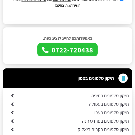
השירות ניתן בחינם!
באפשרותכם לחייג לנציג כעת:
0722-720438
תיקון טלפונים בצפון
תיקון טלפונים בחיפה
תיקון טלפונים בעפולה
תיקון טלפונים בעכו
תיקון טלפונים בפרדס חנה
תיקון טלפונים בקרית ביאליק