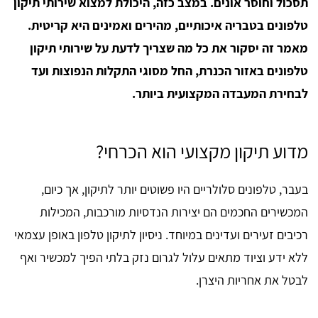
תסכול וחוסר אונים.
במצב כזה, היכולת למצוא שירותי תיקון
טלפונים בטבריה איכותיים, מהירים ואמינים היא קריטית.
מאמר זה יסקור את כל מה שצריך לדעת על שירותי תיקון
טלפונים באזור הכנרת, החל מסוגי התקלות הנפוצות ועד
לבחירת המעבדה המקצועית ביותר.
מדוע תיקון מקצועי הוא הכרחי?
בעבר, טלפונים סלולריים היו פשוטים יותר לתיקון, אך כיום,
המכשירים החכמים הם יצירות הנדסיות מורכבות, המכילות
רכיבים זעירים ועדינים במיוחד. ניסיון לתיקון טלפון באופן עצמאי
ללא ידע וציוד מתאים עלול לגרום נזק בלתי הפיך למכשיר ואף
לבטל את אחריות היצרן.