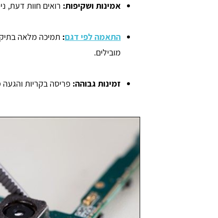
אמינות ושקיפות:
רואים חוות דעת, ניס
התאמה לפי דגם
:
תמיכה מלאה בתיקון 
מובילים.
זמינות גבוהה:
פריסה בקריות והגעה מ