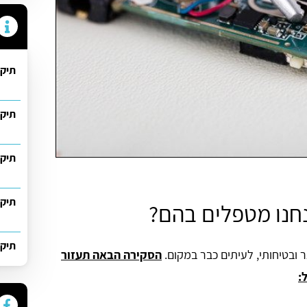
תיקו
תיקו
תיקו
תיקו
נחנו מטפלים בהם?
תיקו
ובטיחותי, לעיתים כבר במקום.
הסקירה הבאה תעזור
: