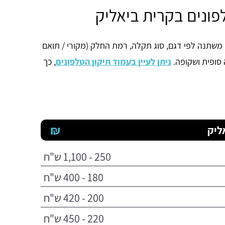
לפונים בקרית ביאליק
י משתנה לפי דגם, סוג תקלה, רמת החלק (מקורי / תואם
ה סופית ושקופה.
ניתן לעיין בעמוד תיקון הטלפונים
, כך
₪
ליק
250 - 1,100 ש"ח
180 - 400 ש"ח
200 - 420 ש"ח
220 - 450 ש"ח