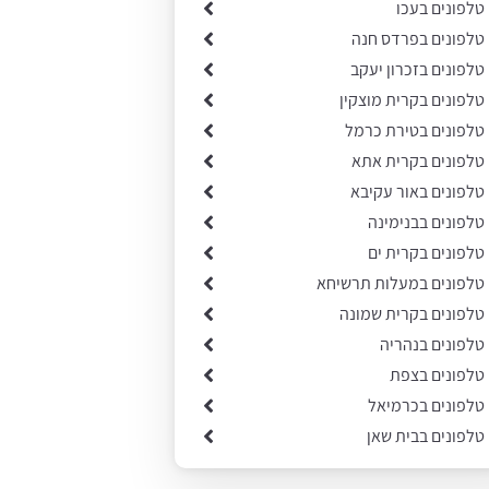
 טלפונים בעכו
 טלפונים בפרדס חנה
 טלפונים בזכרון יעקב
 טלפונים בקרית מוצקין
 טלפונים בטירת כרמל
 טלפונים בקרית אתא
 טלפונים באור עקיבא
 טלפונים בבנימינה
 טלפונים בקרית ים
 טלפונים במעלות תרשיחא
 טלפונים בקרית שמונה
 טלפונים בנהריה
 טלפונים בצפת
 טלפונים בכרמיאל
 טלפונים בבית שאן