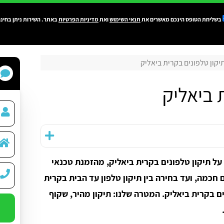
בשליחת הטופס הינכם מאשרים את
תנאי השימוש
ואת
מדיניות הפרטיות
באתר. השירות ניתן בחינם
יקון טלפונים בקרית ביאליק
 ביאליק
ל תיקון טלפונים בקרית ביאליק, מהזמנת טכנאי
 חכמה, ועד בחירה בין תיקון טלפון עד הבית בקרית
ם בקרית ביאליק. המטרה שלנו: תיקון מהיר, שקוף