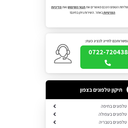
ליחת הטופס הינכם מאשרים את
תנאי השימוש
ואת
מדיניות
הפרטיות
באתר. השירות ניתן בחינם!
שרותכם לחייג לנציג כעת:
0722-72043
תיקון טלפונים בצפון
 טלפונים בחיפה
 טלפונים בעפולה
 טלפונים בטבריה