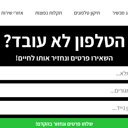
ג מכשיר
תיקון טלפונים
תקלות נפוצות
אזורי שירות
הטלפון לא עובד?
השאירו פרטים ונחזיר אותו לחיים!
שלחו פרטים ונחזור בהקדם!