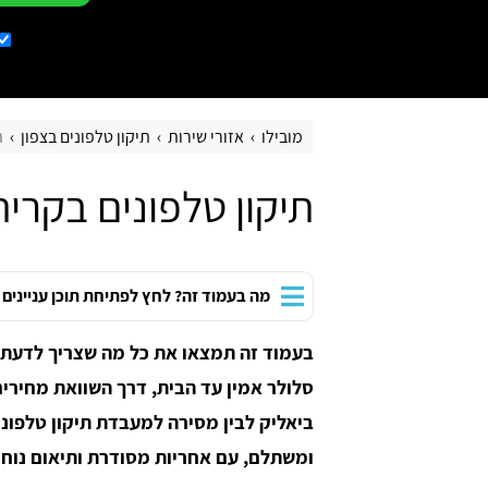
מובילו
אזורי שירות
תיקון טלפונים בצפון
ת
תיקון טלפונים בקרית
מה בעמוד זה? לחץ לפתיחת תוכן עניינים
בעמוד זה תמצאו את כל מה שצריך לדעת ע
סלולר אמין עד הבית, דרך השוואת מחירים
ביאליק לבין מסירה למעבדת תיקון טלפוני
ומשתלם, עם אחריות מסודרת ותיאום נוח.