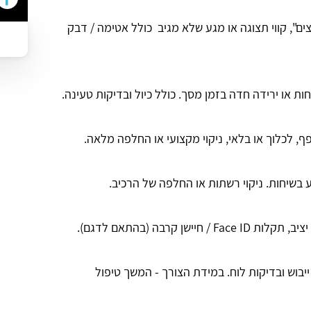
ם", קווי תצוגה או מגע שלא מגיב כולל אטימה / דבק
חות או ירידה חדה בזמן מסך. כולל כיול ובדיקות טעינה.
ף, לכלוך או בלאי, ניקוי מקצועי או החלפה מלאה.
בשיחות. ניקוי רשתות או החלפה של הרכיב.
/ חיישן קרבה (בהתאם לדגם).
, ייבוש ובדיקות לוח. במידת הצורך - המשך טיפול