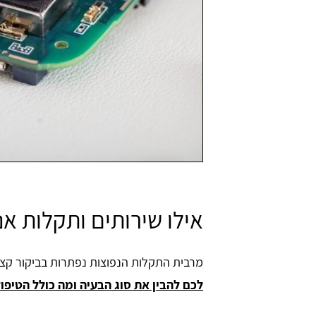
אילו שירותים ותקלות א
מרבית התקלות הנפוצות נפתרות בביקור קצר 
לכם להבין את סוג הבעיה ומה כולל הטיפול