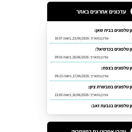
עדכונים אחרונים באתר
ן טלפונים בבית שאן:
עודכן בתאריך:
23/06/2026, בשעה 16:07
ן טלפונים בכרמיאל:
עודכן בתאריך:
18/06/2026, בשעה 09:01
ן טלפונים בצפת:
עודכן בתאריך:
17/06/2026, בשעה 09:23
ן טלפונים במבשרת ציון:
עודכן בתאריך:
16/06/2026, בשעה 13:05
ן טלפונים בגבעת זאב:
עודכן בתאריך:
01/07/2026, בשעה 11:23
עקבו אחרינו גם בפייסבוק