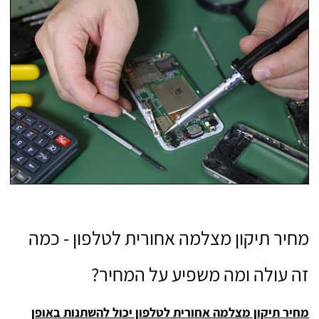
מחיר תיקון מצלמה אחורית לטלפון - כמה
זה עולה ומה משפיע על המחיר?
מחיר תיקון מצלמה אחורית לטלפון יכול להשתנות באופן