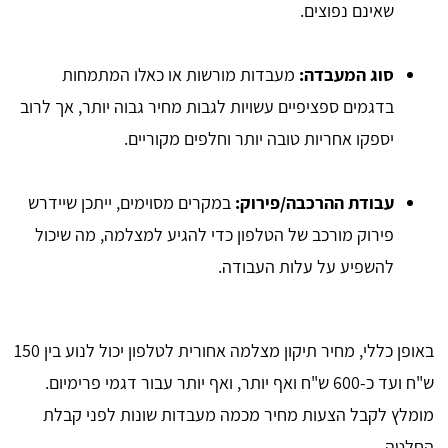
שאינם נפוצים.
סוג המעבדה:
מעבדות מורשות או כאלו המתמחות
בדגמים ספציפיים עשויות לגבות מחיר גבוה יותר, אך לרוב
יספקו אחריות טובה יותר וחלפים מקוריים.
עבודת ההרכבה/פירוק:
במקרים מסוימים, ייתכן שיידרש
פירוק מורכב של הטלפון כדי להגיע למצלמה, מה שיכול
להשפיע על עלות העבודה.
באופן כללי, מחיר תיקון מצלמה אחורית לטלפון יכול לנוע בין 150
ש"ח ועד כ-600 ש"ח ואף יותר, ואף יותר עבור דגמי פרימיום.
מומלץ לקבל הצעות מחיר מכמה מעבדות שונות לפני קבלת
החלטה.