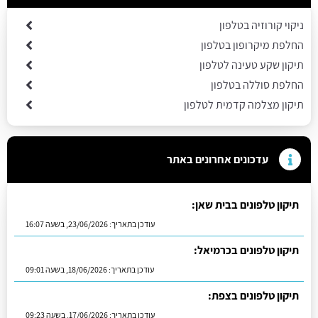
ניקוי קורוזיה בטלפון
החלפת מיקרופון בטלפון
תיקון שקע טעינה לטלפון
החלפת סוללה בטלפון
תיקון מצלמה קדמית לטלפון
עדכונים אחרונים באתר
תיקון טלפונים בבית שאן:
עודכן בתאריך:
23/06/2026, בשעה 16:07
תיקון טלפונים בכרמיאל:
עודכן בתאריך:
18/06/2026, בשעה 09:01
תיקון טלפונים בצפת:
עודכן בתאריך:
17/06/2026, בשעה 09:23