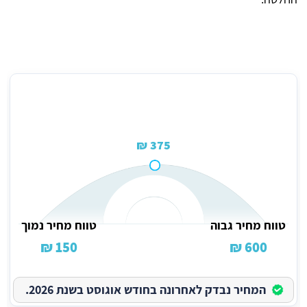
מחיר ממוצע לתיקון מצלמה אחורית לטלפון
375 ₪
טווח מחיר גבוה
טווח מחיר נמוך
150 ₪
600 ₪
המחיר נבדק לאחרונה בחודש אוגוסט בשנת 2026.