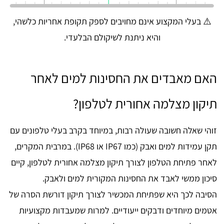
⚠️ בעלי המקצוע אינם מחויבים לספק תקופת אחריות כלשהי,
והיא ניתנת לשיקולם הבלעדי.
האם מאבדים את החסינות למים לאחר
תיקון מצלמה אחורית לטלפון?
זוהי שאלה חשובה שעולה רבות, במיוחד בקרב בעלי טלפונים עם
תקן עמידות למים ואבק (כמו IP67 או IP68). במרבית המקרים,
לאחר פתיחת הטלפון לצורך תיקון מצלמה אחורית לטלפון, קיים
סיכון ממשי לאבד את החסינות המקורית למים ולאבק.
הסיבה לכך היא שפתיחת המכשיר לצורך תיקון דורשת הסרה של
אטמים מיוחדים ודבקים ייעודיים. למרות שמעבדות מקצועיות