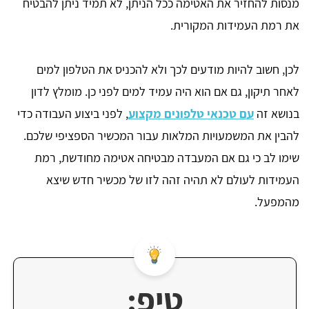
מנסות להחזיר את האטימה ככל הניתן, לא תמיד ניתן להבטיח
את רמת העמידות המקורית.
לכן, חשוב להיות מודעים לכך ולא להכניס את הטלפון למים
לאחר תיקון, גם אם הוא היה עמיד למים לפני כן. מומלץ לדון
בנושא זה
עם טכנאי טלפונים מקצוע
, לפני ביצוע העבודה כדי
להבין את המשמעויות המלאות עבור המכשיר הספציפי שלכם.
שימו לב כי גם אם המעבדה מבטיחה אטימה מחודשת, רמת
העמידות לעולם לא תהיה זהה לזו של מכשיר חדש שיצא
מהמפעל.
טיפ: