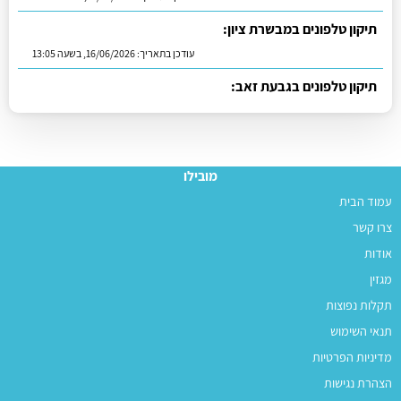
תיקון טלפונים במבשרת ציון:
עודכן בתאריך:
16/06/2026, בשעה 13:05
תיקון טלפונים בגבעת זאב:
עודכן בתאריך:
01/07/2026, בשעה 11:23
מובילו
עמוד הבית
צרו קשר
אודות
מגזין
תקלות נפוצות
תנאי השימוש
מדיניות הפרטיות
הצהרת נגישות