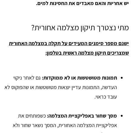
יש אחריות והאם מאבדים את החסינות למים.
מתי נצטרך תיקון מצלמה אחורית?
ישנם מספר סימנים המעידים על תקלה במצלמה האחורית
שמצריכים תיקון מצלמה ראשית בטלפון:
תמונות מטושטשות או לא ממוקדות:
גם לאחר ניקוי
העדשה, התמונות עדיין יוצאות מטושטשות או שהפוקוס לא
עובד כראוי.
מסך שחור באפליקציית המצלמה:
כשפותחים את
אפליקציית המצלמה האחורית, המסך נשאר שחור ולא