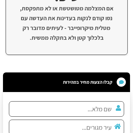
אם המצלמה מטושטשת או לא מתפקסת,
נסו קודם לנקות בעדינות את העדשה עם
מטלית מיקרופייבר - לעיתים מדובר רק
בלכלוך קטן ולא בתקלה ממשית.
קבלו הצעות מחיר במהירות