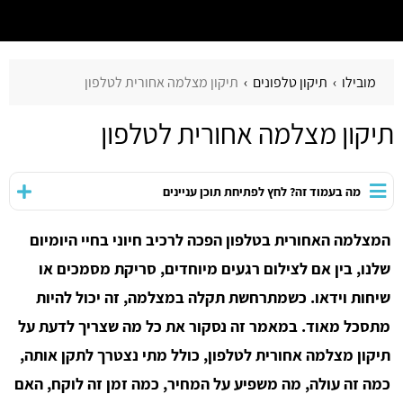
מובילו
תיקון טלפונים
תיקון מצלמה אחורית לטלפון
תיקון מצלמה אחורית לטלפון
מה בעמוד זה? לחץ לפתיחת תוכן עניינים
המצלמה האחורית בטלפון הפכה לרכיב חיוני בחיי היומיום
שלנו, בין אם לצילום רגעים מיוחדים, סריקת מסמכים או
שיחות וידאו. כשמתרחשת תקלה במצלמה, זה יכול להיות
מתסכל מאוד. במאמר זה נסקור את כל מה שצריך לדעת על
תיקון מצלמה אחורית לטלפון, כולל מתי נצטרך לתקן אותה,
כמה זה עולה, מה משפיע על המחיר, כמה זמן זה לוקח, האם