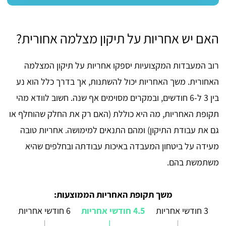
האם יש אחריות על תיקון מצלמה אחורית?
רוב המעבדות המקצועיות יספקו אחריות על תיקון המצלמה
האחורית. משך האחריות יכול להשתנות, אך בדרך כלל הוא נע
בין 3 ל-6 חודשים, ובמקרים מסוימים אף שנה. חשוב לוודא מהי
תקופת האחריות, מה היא כוללת (האם רק את החלק שהוחלף או
גם את עבודת התיקון) ומהם התנאים למימושה. אחריות טובה
מעידה על ביטחון המעבדה באיכות עבודתה ובחלפים שהיא
משתמשת בהם.
משך תקופת האחריות הממוצעות:
3 חודשי אחריות
4.5 חודשי אחריות
6 חודשי אחריות