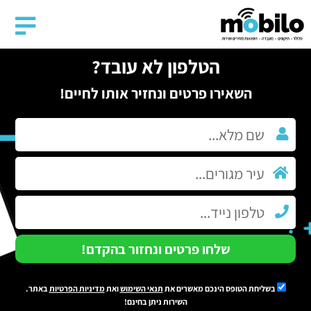
הטלפון לא עובד?
השאירו פרטים ונחזיר אותו לחיים!
שלחו פרטים ונחזור בהקדם!
בשליחת הטופס הינכם מאשרים את
תנאי השימוש
ואת
מדיניות הפרטיות
באתר.
השירות ניתן בחינם!