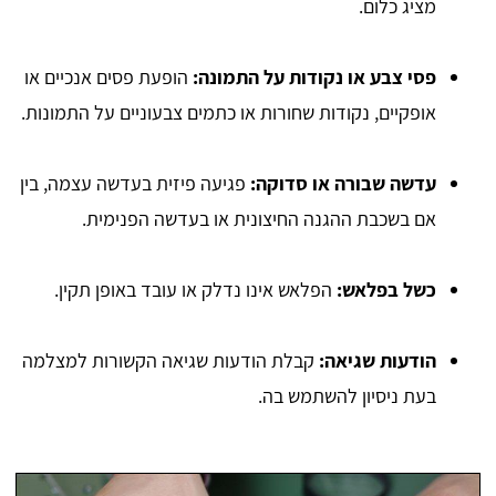
מציג כלום.
פסי צבע או נקודות על התמונה:
הופעת פסים אנכיים או
אופקיים, נקודות שחורות או כתמים צבעוניים על התמונות.
עדשה שבורה או סדוקה:
פגיעה פיזית בעדשה עצמה, בין
אם בשכבת ההגנה החיצונית או בעדשה הפנימית.
כשל בפלאש:
הפלאש אינו נדלק או עובד באופן תקין.
הודעות שגיאה:
קבלת הודעות שגיאה הקשורות למצלמה
בעת ניסיון להשתמש בה.