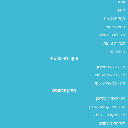
אודות
מגזין
תקלות נפוצות
תנאי השימוש
מדיניות הפרטיות
הצהרת נגישות
מפת אתר
תיקון לפי מכשיר
תיקון מכשירי אייפון
תיקון מכשירי סמסונג
תיקון מכשירי שיאומי
תיקון טלפונים
ניקוי קורוזיה בטלפון
החלפת מיקרופון בטלפון
תיקון שקע טעינה לטלפון
לכל סוגי התיקונים