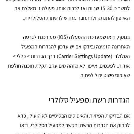
למשך כ-15-30 שניות ואז לכבות אותו. פעולה זו מאלצת את
האייפון להתנתק ולהתחבר מחדש לרשתות הסלולריות.
בנוסף, ודאו שמערכת ההפעלה (iOS) מעודכנת לגרסה
האחרונה הזמינה ובידקו אם יש עדכון להגדרות המפעיל
הסלולרי (Carrier Settings Update) דרך הגדרות > כללי >
אודות. לפעמים, אייפון לא מזהה סים עקב תקלת תוכנה חולפת
שאיפוס פשוט יכול לפתור.
הגדרות רשת ומפעיל סלולרי
אם הבדיקות הפיזיות והאיפוסים הבסיסיים לא הועילו, כדאי
לבדוק את הגדרות הרשת והקשר למפעיל הסלולרי. ודאו