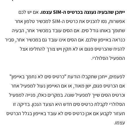
ייתכן שהבעיה נעוצה בכרטיס ה-SIM עצמו.
אם יש לכם
אפשרות, נסו להכניס את כרטיס ה-SIM למכשיר טלפון אחר
שתומך באותו גודל סים. אם הסים עובד במכשיר אחר, הבעיה
כנראה באייפון שלכם. אם הסים אינו עובד גם במכשיר אחר, סביר
להניח שהכרטיס פגום או לא תקין ויש צורך להחליפו אצל
המפעיל הסלולרי.
לפעמים, ייתכן שתקבלו הודעת "כרטיס סים לא נתמך באייפון"
אם הכרטיס פגום, ישן מאוד, או אם האייפון נעול למפעיל אחר
וכרטיס הסים שייך למפעיל שונה. במקרים כאלו, פנייה למפעיל
הסלולרי לקבלת כרטיס סים חדש היא הצעד הנכון. בדיקה זו
תעזור לקבוע אם אכן כרטיס סים לא עובד באייפון בגלל הכרטיס
עצמו.