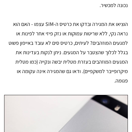
נכונה למכשיר.
הוציאו את המגירה ובדקו את כרטיס ה-SIM עצמו - האם הוא
נראה נקי, ללא שריטות עמוקות או נזק פיזי אחר לפינות או
למגעים המוזהבים? לעיתים, כרטיס סים לא עובד באייפון פשוט
בגלל לכלוך שהצטבר על המגעים. ניתן לנקות בעדינות את
המגעים המוזהבים בעזרת מטלית יבשה ונקייה (כמו מטלית
מיקרופייבר למשקפיים). ודאו גם שהמגירה אינה עקומה או
פגומה.