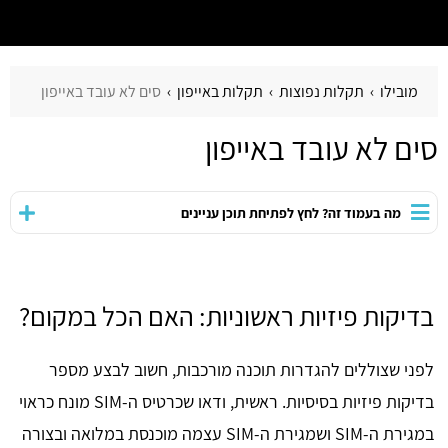
מובילו
תקלות נפוצות
תקלות באייפון
סים לא עובד באייפון
סים לא עובד באייפון
מה בעמוד זה? לחץ לפתיחת תוכן עניינים
בדיקות פיזיות ראשוניות: האם הכל במקום?
לפני שצוללים להגדרות תוכנה מורכבות, חשוב לבצע מספר
בדיקות פיזיות בסיסיות. ראשית, ודאו שכרטיס ה-SIM מונח כראוי
במגירת ה-SIM ושמגירת ה-SIM עצמה מוכנסת במלואה ובצורה