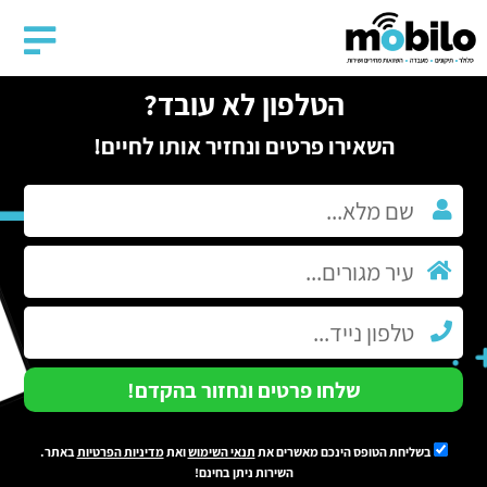
הטלפון לא עובד?
השאירו פרטים ונחזיר אותו לחיים!
שלחו פרטים ונחזור בהקדם!
בשליחת הטופס הינכם מאשרים את
תנאי השימוש
ואת
מדיניות הפרטיות
באתר.
השירות ניתן בחינם!