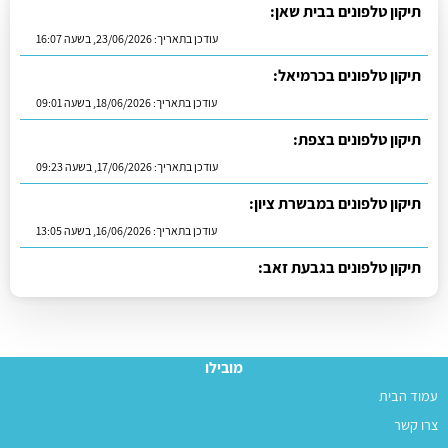
תיקון טלפונים בבית שאן:
עודכן בתאריך:
23/06/2026, בשעה 16:07
תיקון טלפונים בכרמיאל:
עודכן בתאריך:
18/06/2026, בשעה 09:01
תיקון טלפונים בצפת:
עודכן בתאריך:
17/06/2026, בשעה 09:23
תיקון טלפונים במבשרת ציון:
עודכן בתאריך:
16/06/2026, בשעה 13:05
תיקון טלפונים בגבעת זאב:
עודכן בתאריך:
01/07/2026, בשעה 11:23
מובילו
עמוד הבית
צרו קשר