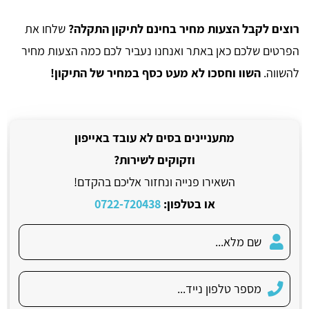
רוצים לקבל הצעות מחיר בחינם לתיקון התקלה?
שלחו את
הפרטים שלכם כאן באתר ואנחנו נעביר לכם כמה הצעות מחיר
להשווה.
השוו וחסכו לא מעט כסף במחיר של התיקון!
מתעניינים בסים לא עובד באייפון
וזקוקים לשירות?
השאירו פנייה ונחזור אליכם בהקדם!
או בטלפון:
0722-720438