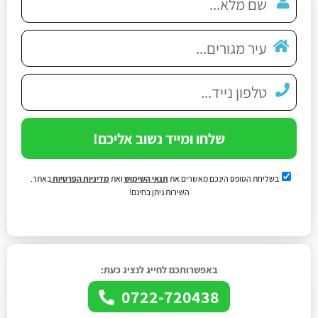
שלחו ומייד נשוב אליכם!
בשליחת הטופס הינכם מאשרים את
תנאי השימוש
ואת
מדיניות הפרטיות
באתר.
השירות ניתן בחינם!
באפשרותכם לחייג לנציג כעת:
0722-720438