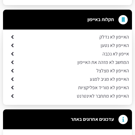
תקלות באייפון
האייפון לא נדלק
האייפון לא נטען
אייפון לא נכבה
המחשב לא מזהה את האייפון
האייפון לא מצלצל
האייפון לא מגיב למגע
האייפון לא מוריד אפליקציות
האייפון לא מתחבר לאינטרנט
עדכונים אחרונים באתר