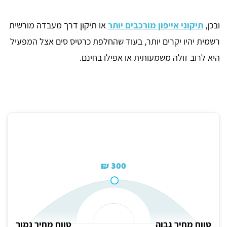
ובכן,
תיקוני אייפון מורכבים יותר
או תיקון דרך מעבדה מורשית
רשמית יהיו יקרים יותר, בעוד שהחלפת כרטיס סים אצל המפעיל
היא לרוב זולה משמעותית או אפילו בחינם.
מחיר ממוצע לתיקון סים באייפון
300 ₪
טווח מחיר גבוה
טווח מחיר נמוך