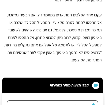
עקבו אחר השלבים המתוארים במאמר זה, ואם הבעיה נמשכת,
אל תהססו לפנות לגורם מקצועי - המפעיל הסלולרי שלכם או
תמיכה טכנית מוסמכת של אפל. גם אם נראה שהסים לא עובד
באייפון באופן קבוע, לרוב ניתן למצוא פתרון. אל תהססו לפנות
למפעיל הסלולרי או לתמיכה של אפל אם אתם נתקלים בהודעת
"כרטיס סים לא נתמך באייפון" באופן עקבי לאחר שניסיתם את
הפתרונות המוצעים.
קבלו הצעות מחיר במהירות