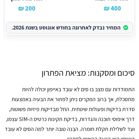
200 ₪
400 ₪
המחיר נבדק לאחרונה בחודש אוגוסט בשנת 2026.
סיכום ומסקנות: מציאת הפתרון
התמודדות עם מצב בו סים לא עובד באייפון יכולה להיות
מתסכלת, אך ברוב המקרים ניתן לפתור את הבעיה באמצעות
סדרת בדיקות ופעולות שיטתית. החל מבדיקות פיזיות פשוטות,
דרך איפוסי תוכנה והגדרות, בדיקת תקינות כרטיס ה-SIM עצמו,
ועד לשלילת תקלת חומרה. הבנה טובה יותר למה הסים לא עובד
באייפון היא הצעד הראשון לפתרון.