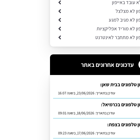
א עובד באייפון
ון לא מצלצל
ון לא מגיב למגע
ון לא מוריד אפליקציות
ון לא מתחבר לאינטרנט
עדכונים אחרונים באתר
ן טלפונים בבית שאן:
עודכן בתאריך:
23/06/2026, בשעה 16:07
ן טלפונים בכרמיאל:
עודכן בתאריך:
18/06/2026, בשעה 09:01
ן טלפונים בצפת:
עודכן בתאריך:
17/06/2026, בשעה 09:23