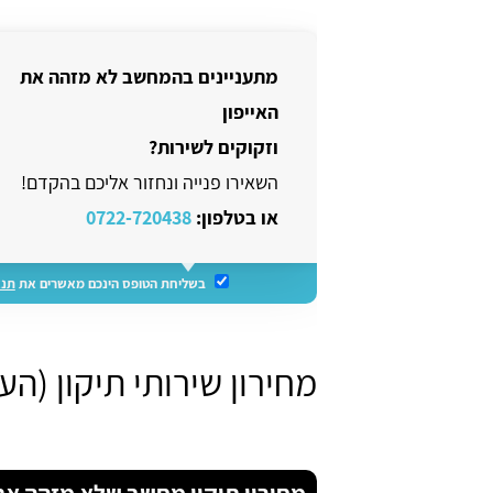
מתעניינים בהמחשב לא מזהה את
האייפון
וזקוקים לשירות?
השאירו פנייה ונחזור אליכם בהקדם!
או בטלפון:
0722-720438
בשליחת הטופס הינכם מאשרים את
תנא
מחירון שירותי תיקון (ה