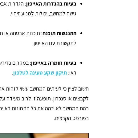
בעיות בהגדרות האייפון
: הגדרות אבט
גישה למחשב, יכולות למנוע זיהוי.
התנגשות תוכנה
: תוכנות אבטחה או 
לתקשורת עם האייפון.
בעיות חומרה באייפון
: במקרים נדירי
ראו:
תיקון שקע טעינה לטלפון
.
חשוב לציין כי לעיתים המחשב עשוי לזהות א
בהם המחשב לא יזהה את כל התמונות באייפון,
בפורמט הקבצים.