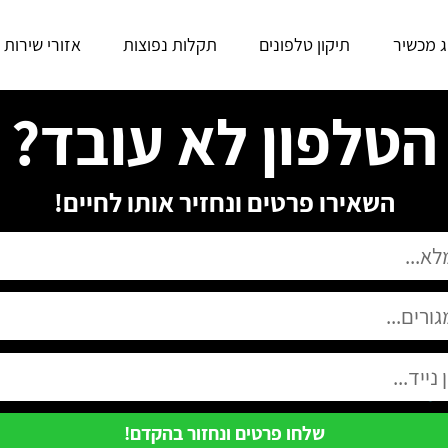
ג מכשיר
תיקון טלפונים
תקלות נפוצות
אזורי שירות
הטלפון לא עובד?
השאירו פרטים ונחזיר אותו לחיים!
שלחו פרטים ונחזור בהקדם!