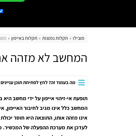
מובילו
תקלות נפוצות
תקלות באייפון
המח
המחשב לא מזהה את 
מה בעמוד זה? לחץ לפתיחת תוכן עניינים
תופעת אי-זיהוי אייפון על ידי מחשב היא 
אינו מזהה אותו, התוצאה היא חוסר יכולת 
לעדכן את מערכת ההפעלה של המכשיר. מ