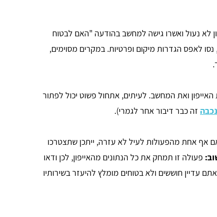
ון לא נעול ואשרו גישה למחשב בהודעה "האם לבטוח
נסו לאפס הגדרות מיקום ופרטיות. במקרים מסוימים,
.
 האייפון ואת המחשב. לעיתים, אתחול פשוט יכול לפתור
נכבה
זה כבר דיבור אחר לגמרי).
אם אף אחת מהפעולות לעיל לא עזרה, ייתכן שתצטרכו
ב:
פעולה זו תמחק את כל הנתונים מהאייפון, לכן ודאו
 אתם עדיין חוששים ולא בטוחים מומלץ להיעזר בשירותיו