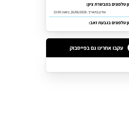
ן טלפונים במבשרת ציון:
עודכן בתאריך:
16/06/2026, בשעה 13:05
ן טלפונים בגבעת זאב:
עודכן בתאריך:
01/07/2026, בשעה 11:23
עקבו אחרינו גם בפייסבוק