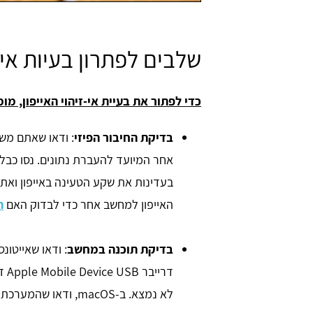
שלבים לפתרון בעיות אי-ז
כדי לפתור את בעיית אי-זיהוי האייפון, מ
בדיקת החיבור הפיזי
האייפון למחשב אחר כדי לבדוק האם
ה
בדיקת תוכנה במחשב
דרי
לא נמצא. ב-macOS, ו