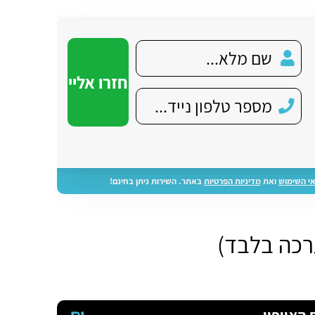
י השימוש
ואת
מדיניות הפרטיות
באתר. השירות ניתן בחינם!
ערכה בלבד)